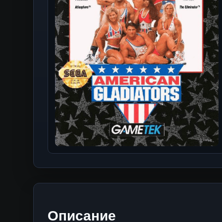
Описание