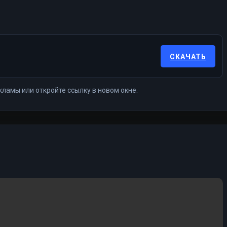
СКАЧАТЬ
кламы или откройте ссылку в новом окне.