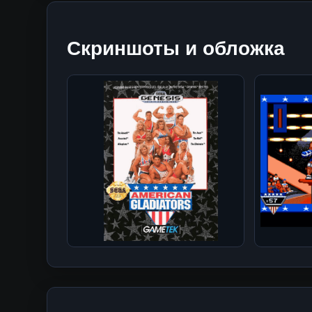
Скриншоты и обложка