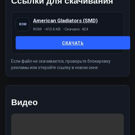
Ссылки для скачивания
American Gladiators (SMD)
ROM
ROM
413.6 KB
Скачано: 424
СКАЧАТЬ
Если файл не скачивается, проверьте блокировку
рекламы или откройте ссылку в новом окне.
Видео