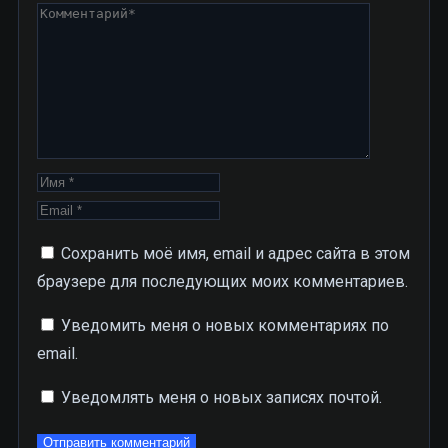
Сохранить моё имя, email и адрес сайта в этом
браузере для последующих моих комментариев.
Уведомить меня о новых комментариях по
email.
Уведомлять меня о новых записях почтой.