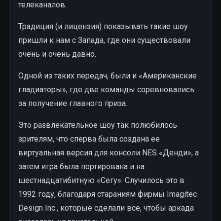
телеканалов.
Традиция (и лицензия) показывать такие шоу
пришли к нам с Запада, где они существовали
очень и очень давно.
Одной из таких передач, были и «Американские
гладиаторы», где две команды соревновались
за получение главного приза.
Это развлекательное шоу так полюбилось
зрителям, что сперва была создана ее
виртуальная версия для консоли NES «Денди», а
затем игра была портирована и на
шестнадцатибитную «Сегу». Случилось это в
1992 году, благодаря стараниям фирмы Imagitec
Design Inc., которые сделали все, чтобы аркада