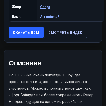
Жанр
Спорт
Язык
Английский
СКАЧАТЬ ROM
СМОТРЕТЬ ВИДЕО
Описание
На ТВ, нынче, очень популярны шоу, где
проверяются сила, ловкость и выносливость
участников. Можно вспомнить такое шоу, как
«Форт Байярд» или, более современное «Супер
Ниндзя», идущее на одном из российских