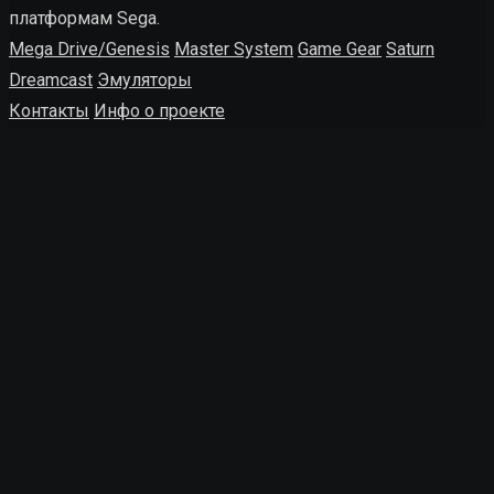
платформам Sega.
Mega Drive/Genesis
Master System
Game Gear
Saturn
Dreamcast
Эмуляторы
Контакты
Инфо о проекте