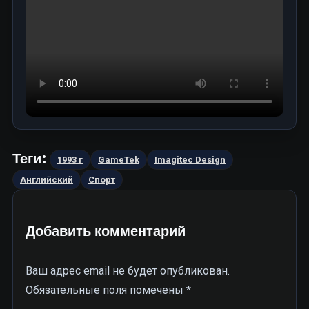
Теги:
1993 г
GameTek
Imagitec Design
Английский
Спорт
Добавить комментарий
Ваш адрес email не будет опубликован.
Обязательные поля помечены
*