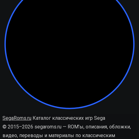
SegaRoms.ru
Каталог классических игр Sega
© 2015–2026 segaroms.ru — ROM’ы, описания, обложки,
видео, переводы и материалы по классическим