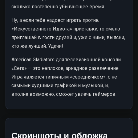
сколько постепенно убывающее время.
Ну, а если тебе надоест играть против
«Искусственного Идиота» приставки, то смело
приглашай в гости друзей и, уже с ними, выясни,
кто же лучший. Удачи!
American Gladiators для телевизионной консоли
«Сега» — это неплохое, аркадное развлечение.
Игра является типичным «середнячком», с не
самыми худшими графикой и музыкой, и,
вполне возможно, сможет увлечь геймеров.
Скриншоты и обложка