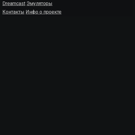
Dreamcast
Эмуляторы
Контакты
Инфо о проекте