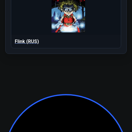
Flink (RUS)