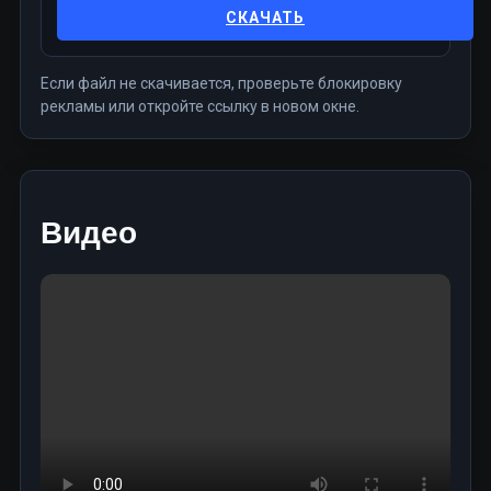
СКАЧАТЬ
Если файл не скачивается, проверьте блокировку
рекламы или откройте ссылку в новом окне.
Видео