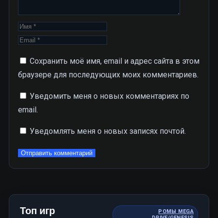
Сохранить моё имя, email и адрес сайта в этом
браузере для последующих моих комментариев.
Уведомить меня о новых комментариях по
email.
Уведомлять меня о новых записях почтой.
Топ игр
РОМЫ MEGA
DRIVE/GENESIS