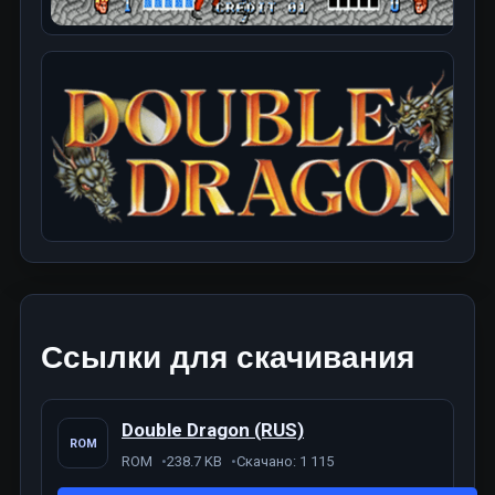
Ссылки для скачивания
Double Dragon (RUS)
ROM
ROM
238.7 KB
Скачано: 1 115