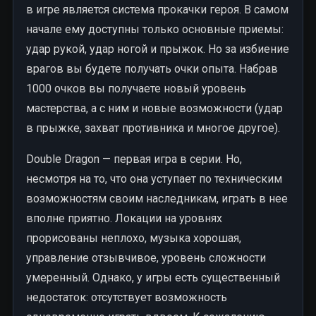
в игре является система прокачки героя. В самом
начале ему доступны только основные приемы:
удар рукой, удар ногой и прыжок. Но за избиение
врагов вы будете получать очки опыта. Набрав
1000 очков вы получаете новый уровень
мастерства, а с ним и новые возможности (удар
в прыжке, захват противника и многое другое).
Double Dragon — первая игра в серии. Но,
несмотря на то, что она уступает по техническим
возможностям своим наследникам, играть в нее
вполне приятно. Локации на уровнях
прорисованы неплохо, музыка хорошая,
управление отзывчивое, уровень сложности
умеренный. Однако, у игры есть существенный
недостаток: отсутствует возможность