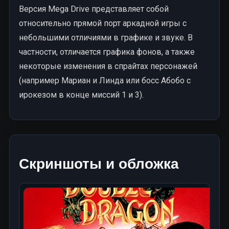
Версия Mega Drive представляет собой
относительно прямой порт аркадной игры с
небольшими отличиями в графике и звуке. В
частности, отличается графика фонов, а также
некоторые изменения в спрайтах персонажей
(например Мариан и Линда или босс Абобо с
ирокезом в конце миссий 1 и 3).
Скриншоты и обложка