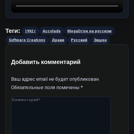
Теги:
1992 г
Accolade
MegaDrive на русском
Software Creations
Драки
Русский
Экшен
Добавить комментарий
Ваш адрес email не будет опубликован.
Обязательные поля помечены
*