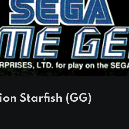
on Starfish (GG)