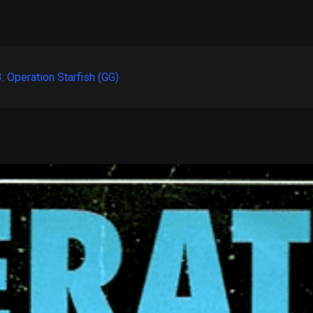
 Operation Starfish (GG)