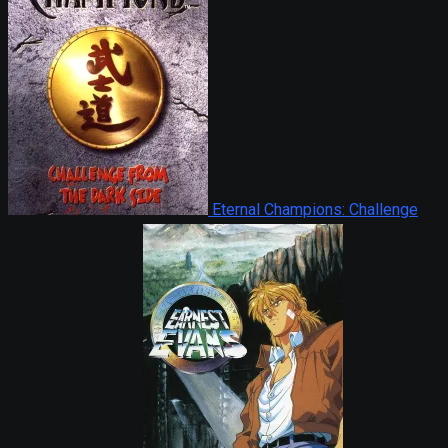
Eternal Champions: Challenge