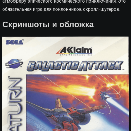
атмосферу эпического космического приключения. Это
обязательная игра для поклонников скролл-шутеров.
Скриншоты и обложка