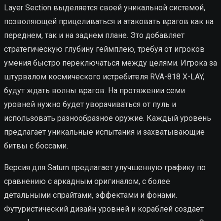
Layer Section выделяется своей уникальной системой,
позволяющей прицеливаться и атаковать врагов как на
переднем, так и на заднем плане. Это добавляет
стратегическую глубину геймплею, требуя от игроков
умения быстро переключаться между целями. Игрока за
штурвалом космического истребителя RVA-818 X-LAY,
будут ждать волны врагов. На протяжении семи
уровней нужно будет уворачиваться от пуль и
использовать разнообразное оружие. Каждый уровень
предлагает уникальные испытания и захватывающие
битвы с боссами.
Версия для Saturn предлагает улучшенную графику по
сравнению с аркадным оригиналом, с более
детальными спрайтами, эффектами и фонами.
Футуристический дизайн уровней и кораблей создает