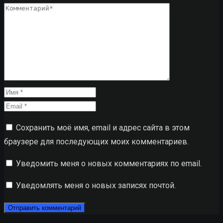
Сохранить моё имя, email и адрес сайта в этом
браузере для последующих моих комментариев.
Уведомить меня о новых комментариях по email.
Уведомлять меня о новых записях почтой.