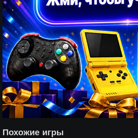
Похожие игры