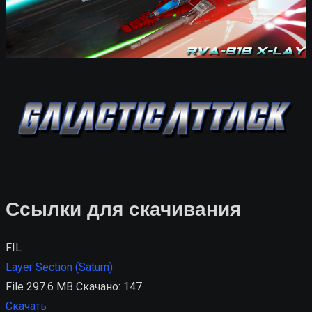
Ссылки для скачивания
FIL
Layer Section (Saturn)
File
297.6 MB
Скачано: 147
Скачать