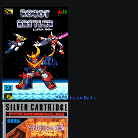
Robot Battler