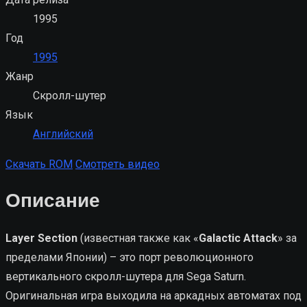
1995
Год
1995
Жанр
Скролл-шутер
Язык
Английский
Скачать ROM
Смотреть видео
Описание
Layer Section
(известная также как «
Galactic Attack
» за
пределами Японии) – это порт революционного
вертикального скролл-шутера для Sega Saturn.
Оригинальная игра выходила на аркадных автоматах под