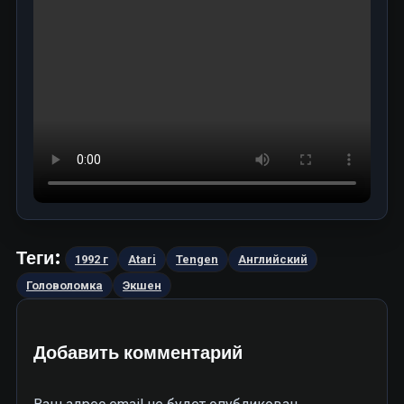
Теги:
1992 г
Atari
Tengen
Английский
Головоломка
Экшен
Добавить комментарий