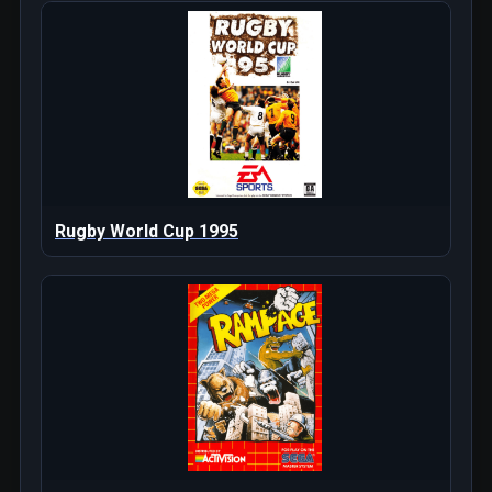
Rugby World Cup 1995