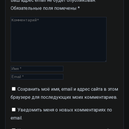
Ваш адрес email не будет опубликован.
Обязательные поля помечены
*
Сохранить моё имя, email и адрес сайта в этом
браузере для последующих моих комментариев.
Уведомить меня о новых комментариях по
email.