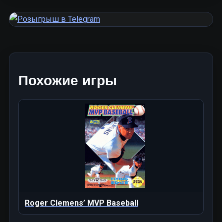
Похожие игры
Roger Clemens’ MVP Baseball