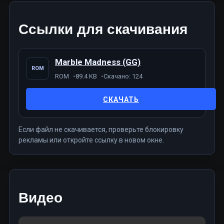
Ссылки для скачивания
Marble Madness (GG)
ROM
ROM
89.4 KB
Скачано: 124
СКАЧАТЬ
Если файл не скачивается, проверьте блокировку
рекламы или откройте ссылку в новом окне.
Видео