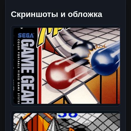
Скриншоты и обложка