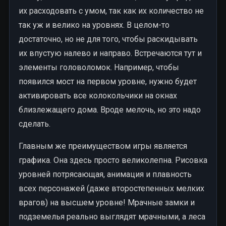
их расходовать с умом, так как их количество не
так уж и велико на уровнях. В целом-то
достаточно, но не для того, чтобы раскидывать
их впустую налево и направо. Встречаются тут и
элементы головоломок. Например, чтобы
появился мост на первом уровне, нужно будет
активировать все колокольчики на окнах
близлежащего дома. Вроде мелочь, но это надо
сделать.
Главным же преимуществом игры является
графика. Она здесь просто великолепна. Рисовка
уровней потрясающая, анимация и плавность
всех персонажей (даже второстепенных мелких
врагов) на высшем уровне! Мрачные замки и
подземелья реально выглядят мрачными, а леса