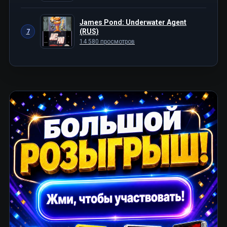
James Pond: Underwater Agent
(RUS)
7
14 580 просмотров