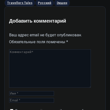
Travellers Tales
Русский
Экшен
Добавить комментарий
Ваш адрес email не будет опубликован.
Обязательные поля помечены
*