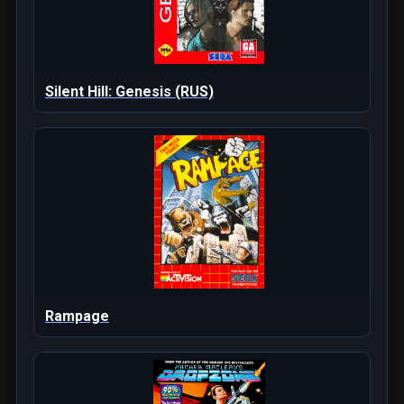
Silent Hill: Genesis (RUS)
Rampage