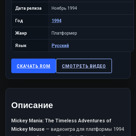
Дата релиза
Ноябрь 1994
Год
1994
Жанр
Платформер
Язык
Русский
СКАЧАТЬ ROM
СМОТРЕТЬ ВИДЕО
Описание
Mickey Mania: The Timeless Adventures of
Mickey Mouse
— видеоигра для платформы 1994