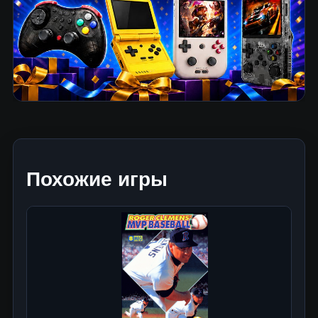
Похожие игры