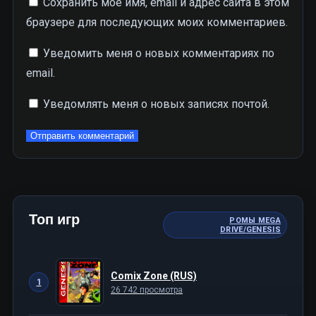
Сохранить моё имя, email и адрес сайта в этом
браузере для последующих моих комментариев.
Уведомить меня о новых комментариях по
email.
Уведомлять меня о новых записях почтой.
Топ игр
РОМЫ MEGA
DRIVE/GENESIS
Comix Zone (RUS)
1
26 742 просмотра