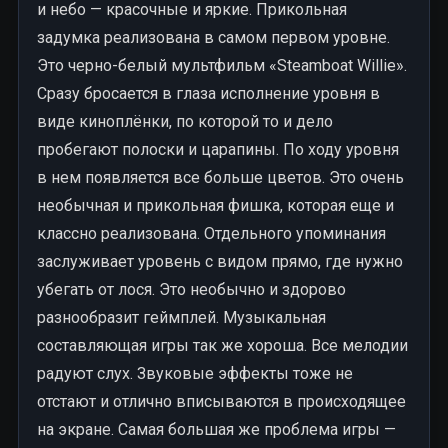
и небо — красочные и яркие. Прикольная
задумка реализована в самом первом уровне.
Это черно-белый мультфильм «Steamboat Willie».
Сразу бросается в глаза исполнение уровня в
виде киноплёнки, по которой то и дело
пробегают полоски и царапины. По ходу уровня
в нем появляется все больше цветов. Это очень
необычная и прикольная фишка, которая еще и
классно реализована. Отдельного упоминания
заслуживает уровень с видом прямо, где нужно
убегать от лося. Это необычно и здорово
разнообразит геймплей. Музыкальная
составляющая игры так же хороша. Все мелодии
радуют слух. Звуковые эффекты тоже не
отстают и отлично вписываются в происходящее
на экране. Самая большая же проблема игры —