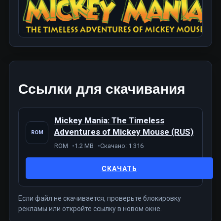
Ссылки для скачивания
Mickey Mania: The Timeless
Adventures of Mickey Mouse (RUS)
ROM
ROM
1.2 MB
Скачано: 1 316
СКАЧАТЬ
Если файл не скачивается, проверьте блокировку
рекламы или откройте ссылку в новом окне.