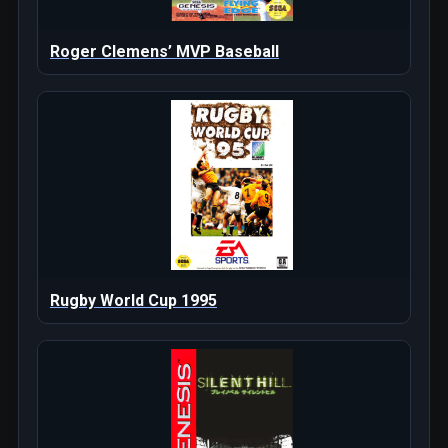
Roger Clemens’ MVP Baseball
Rugby World Cup 1995