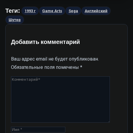
Теги:
1993 г
Game Arts
Sega
Английский
Шутер
Добавить комментарий
Ваш адрес email не будет опубликован.
Обязательные поля помечены
*