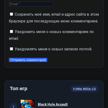
Сохранить моё имя, email и адрес сайта в этом
браузере для последующих моих комментариев.
Уведомить меня о новых комментариях по
email.
Уведомлять меня о новых записях почтой.
Топ игр
РОМЫ MEGA-CD
Black Hole Assault
1