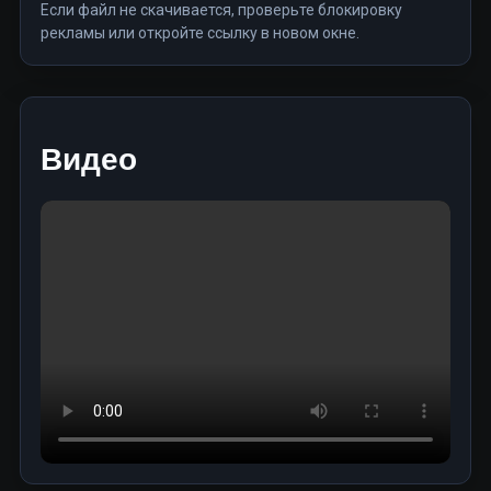
Если файл не скачивается, проверьте блокировку
рекламы или откройте ссылку в новом окне.
Видео