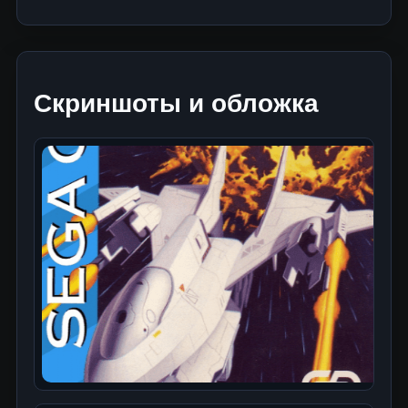
Скриншоты и обложка