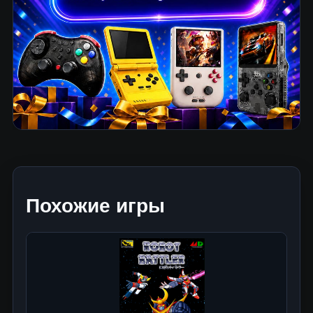
Похожие игры