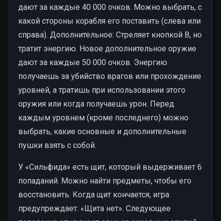
дают за каждые 40 000 очков. Можно выбрать, с
какой стороны корабля его поставить (слева или
справа). Дополнительное: Стреляет кнопкой B, но
тратит энергию. Новое дополнительное оружие
дают за каждые 50 000 очков. Энергию
получаешь за убийство врагов или прохождение
уровней, а тратишь при использовании этого
оружия или когда получаешь урон. Перед
каждым уровнем (кроме последнего) можно
выбрать, какие основные и дополнительные
пушки взять с собой.
У «Сильфида» есть щит, который выдерживает 6
попаданий. Можно найти предметы, чтобы его
восстановить. Когда щит кончается, игра
предупреждает: «Щита нет». Следующее