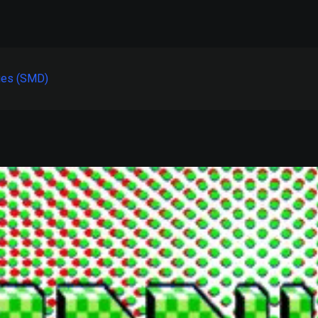
ues (SMD)