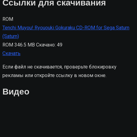
Ссылки для скачивания
ROM
Tenchi Muyou! Ryououki Gokuraku CD-ROM for Sega Saturn
(Saturn)
ROM
346.5 MB
Скачано: 49
Скачать
Если файл не скачивается, проверьте блокировку
рекламы или откройте ссылку в новом окне.
Видео