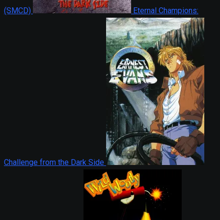
(SMCD)
Eternal Champions:
Challenge from the Dark Side