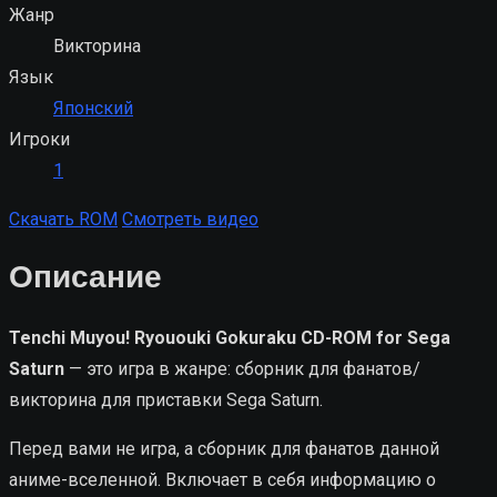
Жанр
Викторина
Язык
Японский
Игроки
1
Скачать ROM
Смотреть видео
Описание
Tenchi Muyou! Ryououki Gokuraku CD-ROM for Sega
Saturn
— это игра в жанре: сборник для фанатов/
викторина для приставки Sega Saturn.
Перед вами не игра, а сборник для фанатов данной
аниме-вселенной. Включает в себя информацию о