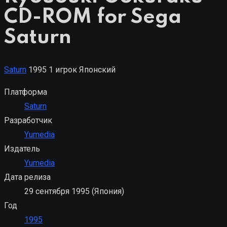
CD-ROM for Sega
Saturn
Saturn
1995
1 игрок
Японский
Платформа
Saturn
Разработчик
Yumedia
Издатель
Yumedia
Дата релиза
29 сентября 1995 (Япония)
Год
1995