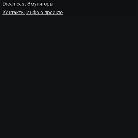
Dreamcast
Эмуляторы
Контакты
Инфо о проекте