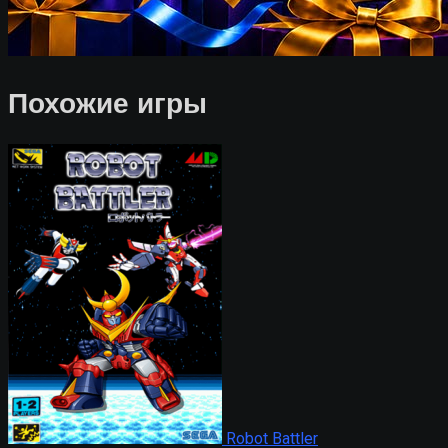
Похожие игры
Robot Battler