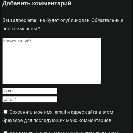
Добавить комментарий
Ваш адрес email не будет опубликован.
Обязательные
поля помечены
*
Сохранить моё имя, email и адрес сайта в этом
браузере для последующих моих комментариев.