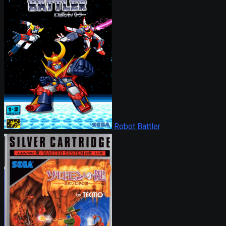
Robot Battler