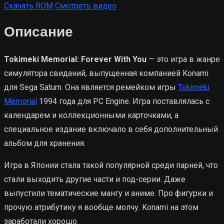
Скачать ROM
Смотреть видео
Описание
Tokimeki Memorial: Forever With You
— это игра в жанре
симулятора свиданий, выпущенная компанией Konami
для Sega Saturn. Она является ремейком игры
Tokimeki
Memorial
1994 года для PC Engine. Игра поставлялась с
календарем и коллекционными карточками, а
специальное издание включало в себя дополнительный
альбом для хранения.
Игра в Японии стала такой популярной среди парней, что
стали выходить другие части и под-серии. Даже
выпустили тематические мангу и аниме. Про фигурки и
прочую атрибутику я вообще молчу. Konami на этом
заработали хорошо.