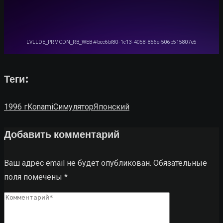
Теги:
1996 г
Konami
Симулятор
Японский
Добавить комментарий
Ваш адрес email не будет опубликован.
Обязательные
поля помечены
*