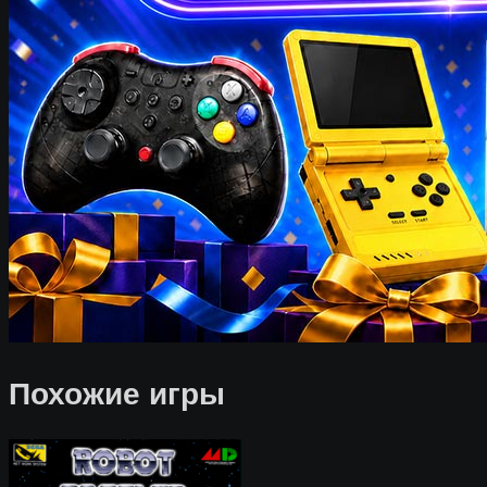
Похожие игры