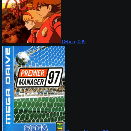
Cyborg 009