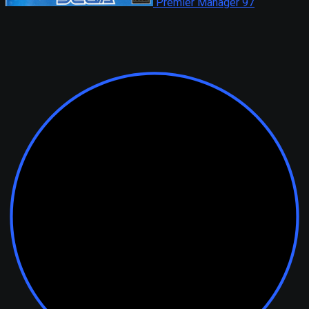
Premier Manager 97