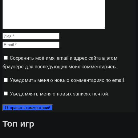
Сохранить моё имя, email и адрес сайта в этом
браузере для последующих моих комментариев.
Уведомить меня о новых комментариях по email.
Уведомлять меня о новых записях почтой.
Топ игр