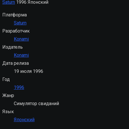
Saturn
1996
Японский
Платформа
Saturn
Разработчик
Konami
Издатель
Konami
Дата релиза
19 июля 1996
Год
1996
Жанр
Симулятор свиданий
Язык
Японский