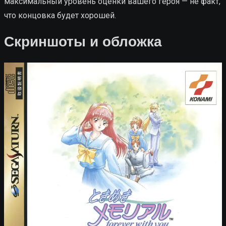
максимальный уровень оценки вашего героя — не факт,
что концовка будет хорошей.
Скриншоты и обложка