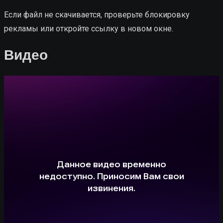
Если файл не скачивается, проверьте блокировку
рекламы или откройте ссылку в новом окне.
Видео