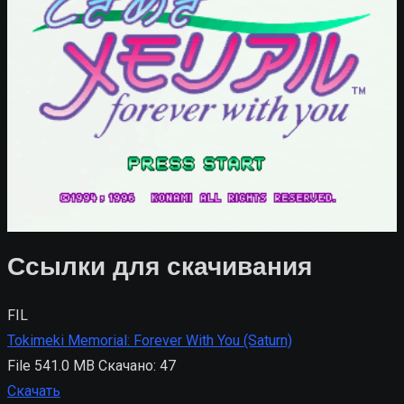
Ссылки для скачивания
FIL
Tokimeki Memorial: Forever With You (Saturn)
File
541.0 MB
Скачано: 47
Скачать