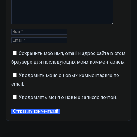
Сохранить моё имя, email и адрес сайта в этом
браузере для последующих моих комментариев.
Уведомить меня о новых комментариях по
email.
Уведомлять меня о новых записях почтой.