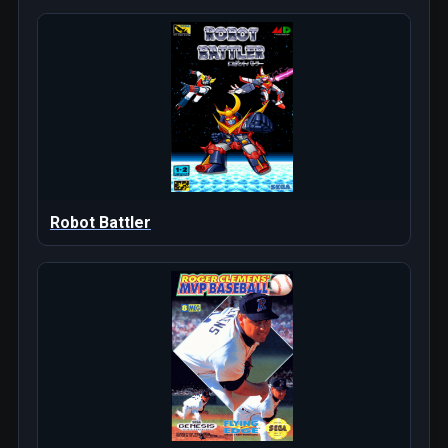
Robot Battler