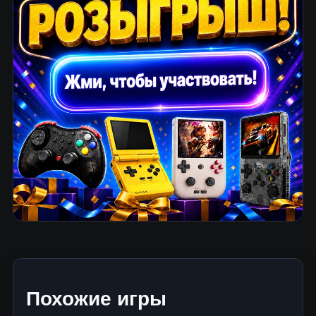
Похожие игры