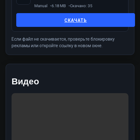
Manual
6.18 MB
Скачано: 35
СКАЧАТЬ
Если файл не скачивается, проверьте блокировку
рекламы или откройте ссылку в новом окне.
Видео