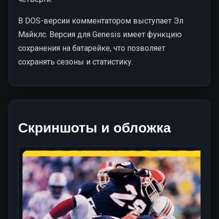
В DOS-версии комментатором выступает Эл
Майклс. Версия для Genesis имеет функцию
сохранения на батарейке, что позволяет
сохранять сезоны и статистику.
Скриншоты и обложка