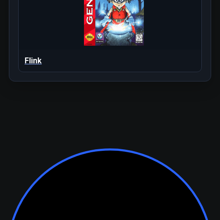
Flink