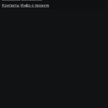
Контакты
Инфо о проекте