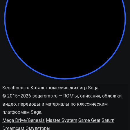
SegaRoms.ru
Каталог классических игр Sega
© 2015–2026 segaroms.ru — ROM’ы, описания, обложки,
видео, переводы и материалы по классическим
платформам Sega.
Mega Drive/Genesis
Master System
Game Gear
Saturn
Dreamcast
Эмуляторы