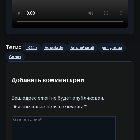
Теги:
1994 г
Accolade
Английский
для двоих
Спорт
Добавить комментарий
Ваш адрес email не будет опубликован.
Обязательные поля помечены
*