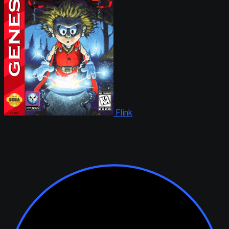
Flink