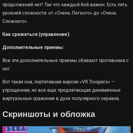
продолжений нет! Так что каждый бой важен. Есть пять
уровней сложности: от «Очень Легкого» до «Очень
Сложного».
Как сражаться (управление):
Дополнительные приемы:
Все эти дополнительные приемы сбивают противника с
ног.
Вот такая она, портативная версия «VR Troopers» –
упрощенная, но все еще предлагающая динамичные
виртуальные сражения в духе популярного сериала.
Скриншоты и обложка