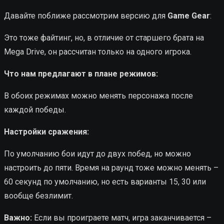
Давайте поближе рассмотрим версию для
Game Gear
:
Это тоже файтинг, но, в отличие от старшего брата на
Mega Drive, он рассчитан только на одного игрока.
Что нам предлагают в плане режимов:
В обоих режимах можно менять персонажа после
каждой победы.
Настройки сражения:
По умолчанию бои идут до двух побед, но можно
настроить до пяти. Время на раунд тоже можно менять –
60 секунд по умолчанию, но есть варианты 15, 30 или
вообще безлимит.
Важно:
Если вы проиграете матч, игра заканчивается –