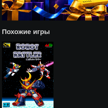
Похожие игры