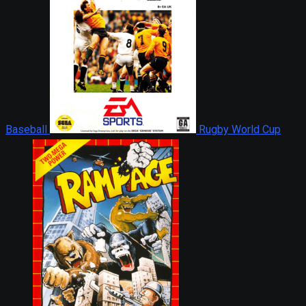
Baseball
Rugby World Cup