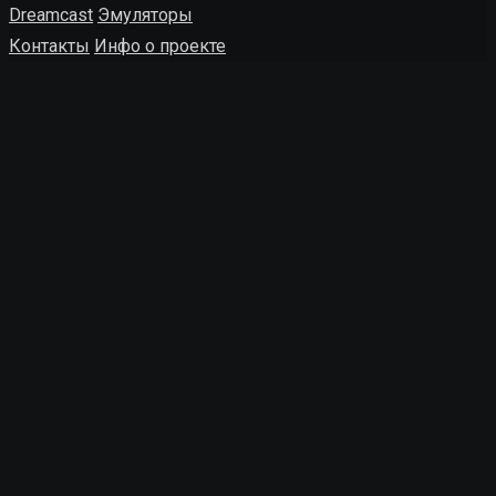
Dreamcast
Эмуляторы
Контакты
Инфо о проекте