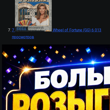
7
Wheel of Fortune (GG)
6 013
просмотров