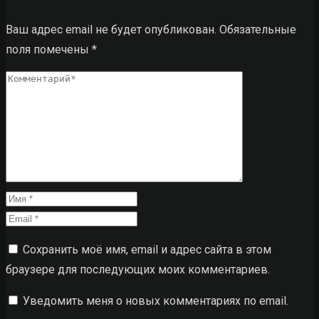
Ваш адрес email не будет опубликован.
Обязательные
поля помечены
*
Сохранить моё имя, email и адрес сайта в этом
браузере для последующих моих комментариев.
Уведомить меня о новых комментариях по email.