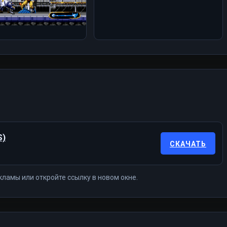
S)
СКАЧАТЬ
кламы или откройте ссылку в новом окне.