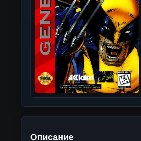
Описание