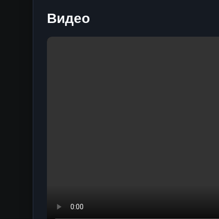
Видео