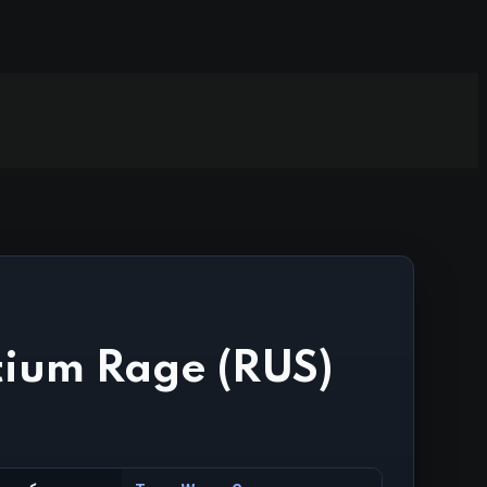
ium Rage (RUS)