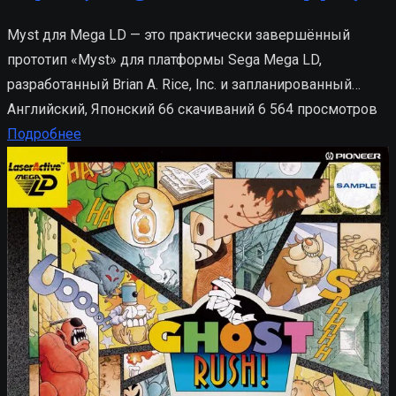
Myst для Mega LD — это практически завершённый
прототип «Myst» для платформы Sega Mega LD,
разработанный Brian A. Rice, Inc. и запланированный…
Английский, Японский
66 скачиваний
6 564 просмотров
Подробнее