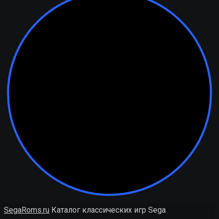
SegaRoms.ru
Каталог классических игр Sega