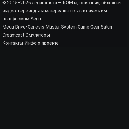
© 2015–2026 segaroms.ru — ROM’ы, описания, обложки,
видео, переводы и материалы по классическим
платформам Sega.
Mega Drive/Genesis
Master System
Game Gear
Saturn
Dreamcast
Эмуляторы
Контакты
Инфо о проекте