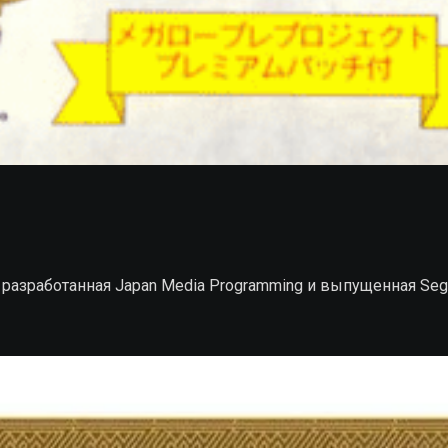
, разработанная Japan Media Programming и выпущенная Sega