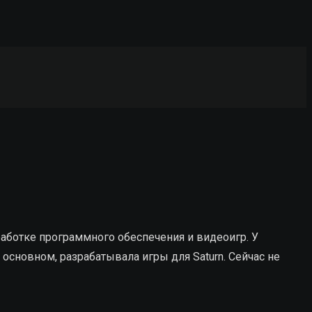
работке программного обеспечения и видеоигр.
У
 основном, разрабатывала игры для Saturn. Сейчас не