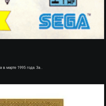
 в марте 1995 года. За…