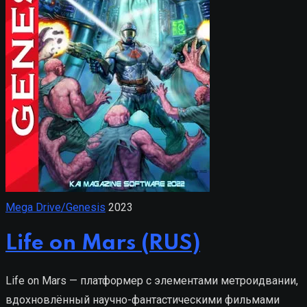
Mega Drive/Genesis
2023
Life on Mars (RUS)
Life on Mars — платформер с элементами метроидвании,
вдохновлённый научно-фантастическими фильмами