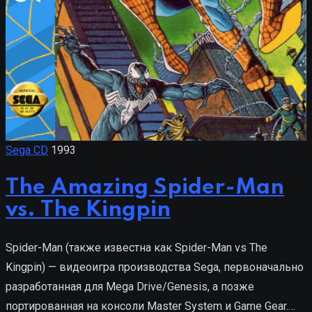
Sega CD
1993
The Amazing Spider-Man
vs. The Kingpin
Spider-Man (также известна как Spider-Man vs The
Kingpin) — видеоигра производства Sega, первоначально
разработанная для Mega Drive/Genesis, а позже
портированная на консоли Master System и Game Gear.…