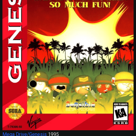
Mega Drive/Genesis
1995