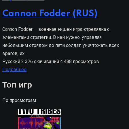
Cannon Fodder (RUS)
Cannon Fodder — военная экшен игра-стрелялка с
элементами стратегии. В ней нужно, управляя
небольшим отрядом до пяти солдат, уничтожать всех
врагов, их…
Русский
2 376 скачиваний
4 488 просмотров
Подробнее
Топ игр
По просмотрам