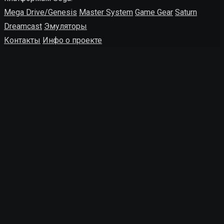
Mega Drive/Genesis
Master System
Game Gear
Saturn
Dreamcast
Эмуляторы
Контакты
Инфо о проекте