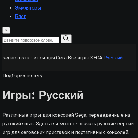
Эмуляторы
Блог
×
segaroms.ru - игры для Сега
Все игры SEGA
Русский
Подборка по тегу
Игры: Русский
Различные игры для консолей Sega, переведенные на
русский язык. Здесь вы можете скачать русские версии
игр для сеговских приставок и портативных консолей.