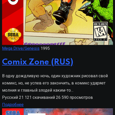
Mega Drive/Genesis
1995
Comix Zone (RUS)
В одну дождливую ночь, один художник рисовал свой
комикс, но, не успев его закончить, в комикс ударяет
молния и главный злодей каким-то…
Русский
21 121 скачиваний
26 590 просмотров
Подробнее