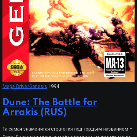
Mega Drive/Genesis
1994
Dune: The Battle for
Arrakis (RUS)
Та самая знаменитая стратегия под гордым названием –