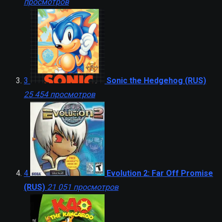
просмотров
3
Sonic the Hedgehog (RUS)
25 454 просмотров
4
Evolution 2: Far Off Promise
(RUS)
21 051 просмотров