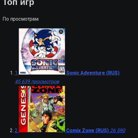
Топ игр
По просмотрам
1
Sonic Adventure (RUS)
45 639 просмотров
2
Comix Zone (RUS)
26 590