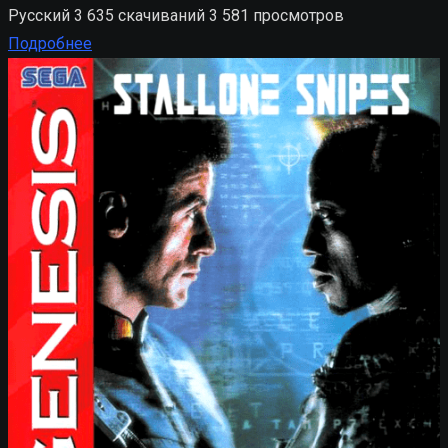
Русский
3 635 скачиваний
3 581 просмотров
Подробнее