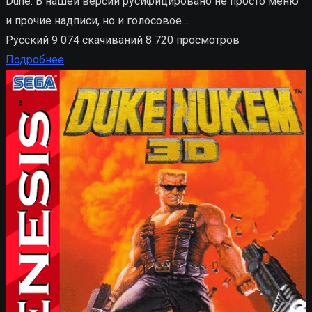
Dune. В нашей версии русифицировано не просто меню
и прочие надписи, но и голосовое…
Русский
9 074 скачиваний
8 720 просмотров
Подробнее