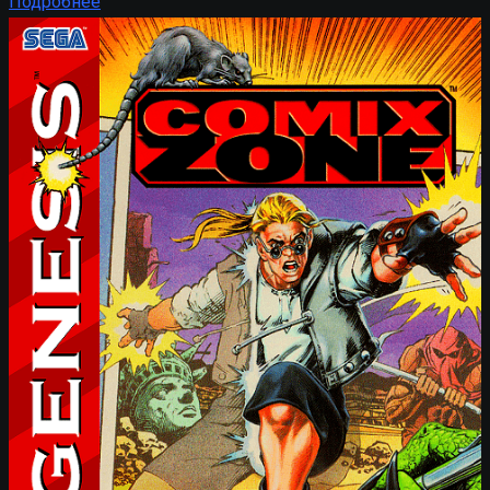
Подробнее