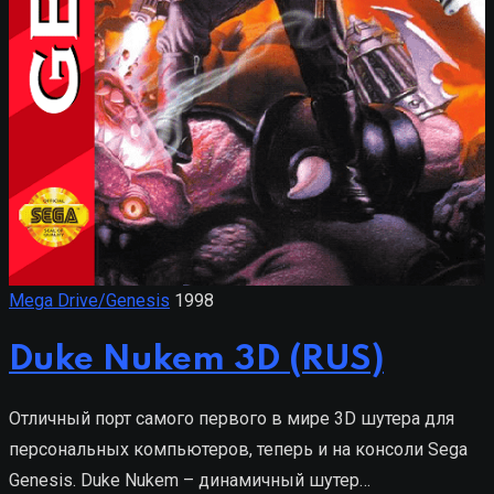
Mega Drive/Genesis
1998
Duke Nukem 3D (RUS)
Отличный порт самого первого в мире 3D шутера для
персональных компьютеров, теперь и на консоли Sega
Genesis. Duke Nukem – динамичный шутер…