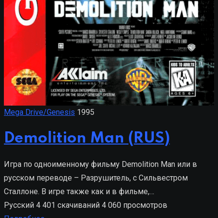
Mega Drive/Genesis
1995
Demolition Man (RUS)
Игра по одноименному фильму Demolition Man или в
русском переводе – Разрушитель, с Сильвестром
Сталлоне. В игре также как и в фильме,…
Русский
4 401 скачиваний
4 060 просмотров