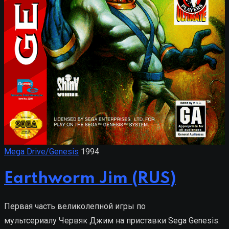
Mega Drive/Genesis
1994
Earthworm Jim (RUS)
Первая часть великолепной игры по
мультсериалу Червяк Джим на приставки Sega Genesis.