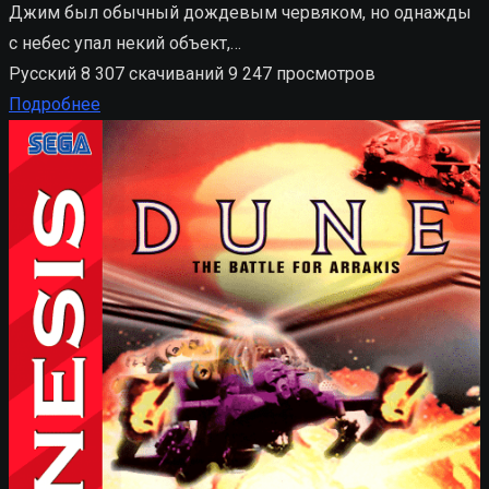
Джим был обычный дождевым червяком, но однажды
с небес упал некий объект,…
Русский
8 307 скачиваний
9 247 просмотров
Подробнее