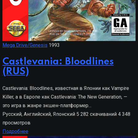
Mega Drive/Genesis
1993
Castlevania: Bloodlines
(RUS)
Castlevania: Bloodlines, известная в Японии как Vampire
Killer, а в Европе как Castlevania: The New Generation, —
это игра в жанре экшен-платформер…
Русский, Английский, Японский
5 282 скачиваний
4 348
просмотров
Подробнее