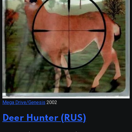
Mega Drive/Genesis
2002
Deer Hunter (RUS)