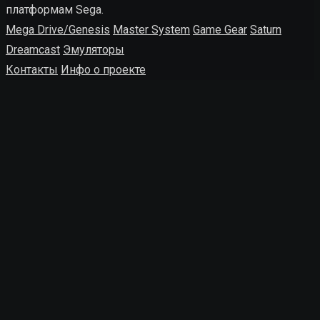
платформам Sega.
Mega Drive/Genesis
Master System
Game Gear
Saturn
Dreamcast
Эмуляторы
Контакты
Инфо о проекте