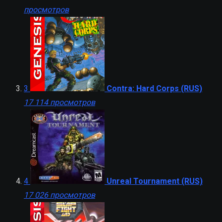
просмотров
3
Contra: Hard Corps (RUS)
17 114 просмотров
4
Unreal Tournament (RUS)
17 026 просмотров