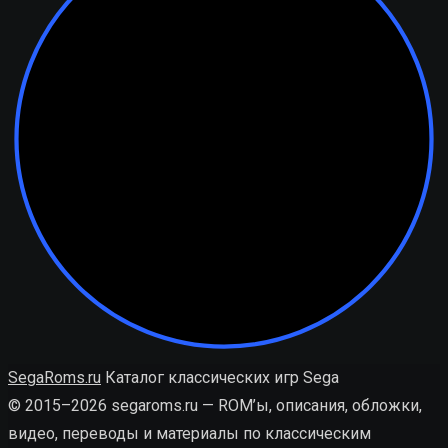
SegaRoms.ru
Каталог классических игр Sega
© 2015–2026 segaroms.ru — ROM’ы, описания, обложки,
видео, переводы и материалы по классическим