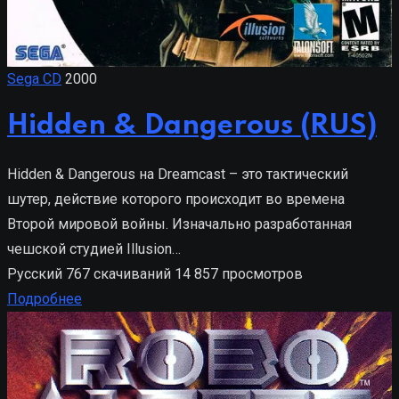
Sega CD
2000
Hidden & Dangerous (RUS)
Hidden & Dangerous на Dreamcast – это тактический
шутер, действие которого происходит во времена
Второй мировой войны. Изначально разработанная
чешской студией Illusion…
Русский
767 скачиваний
14 857 просмотров
Подробнее