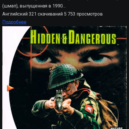
(шмап), выпущенная в 1990…
Английский
321 скачиваний
5 753 просмотров
Подробнее