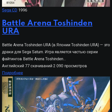
Sega CD
1996
Battle Arena Toshinden
URA
Battle Arena Toshinden URA (в Японии Toshinden URA) — это
драки для Sega Saturn. Игра является частью серии
файтингов Battle Arena Toshinden…
Английский
77 скачиваний
2 090 просмотров
Подробнее