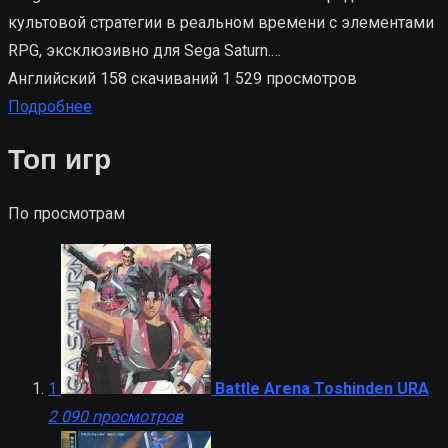
культовой стратегии в реальном времени с элементами
RPG, эксклюзивно для Sega Saturn.…
Английский
158 скачиваний
1 529 просмотров
Подробнее
Топ игр
По просмотрам
1
Battle Arena Toshinden URA
2 090 просмотров