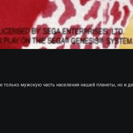
е только мужскую часть населения нашей планеты, но и 