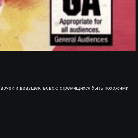
девочек и девушек, вовсю стремящихся быть похожими