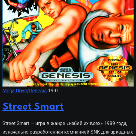
Mega Drive/Genesis
1991
Street Smart
Street Smart — игра в жанре «избей их всех» 1989 года,
изначально разработанная компанией SNK для аркадных