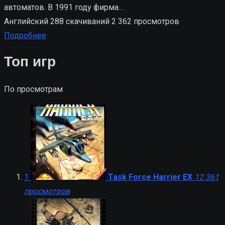
автоматов. В 1991 году фирма…
Английский
288 скачиваний
2 362 просмотров
Подробнее
Топ игр
По просмотрам
1
Task Force Harrier EX
12 361
просмотров