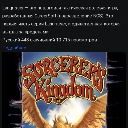
Langrisser — это пошаговая тактическая ролевая игра,
разработанная CareerSoft (подразделение NCS). Это
первая часть серии Langrisser, и единственная, которая
вышла за пределами…
Русский
448 скачиваний
10 715 просмотров
Подробнее