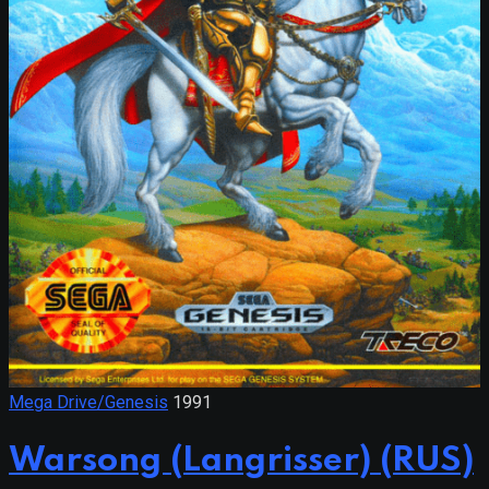
Mega Drive/Genesis
1991
Warsong (Langrisser) (RUS)