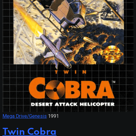
Mega Drive/Genesis
1991
Twin Cobra