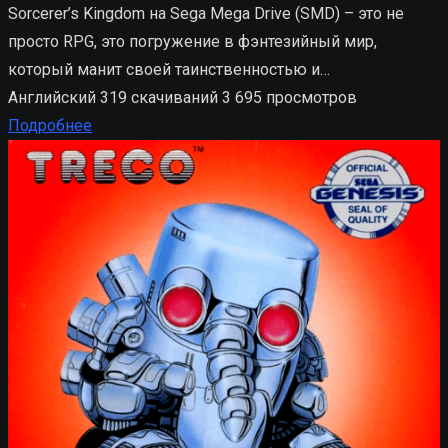
Sorcerer’s Kingdom на Sega Mega Drive (SMD) – это не
просто RPG, это погружение в фэнтезийный мир,
который манит своей таинственностью и…
Английский
319 скачиваний
3 695 просмотров
Подробнее