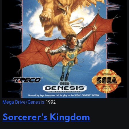
Mega Drive/Genesis
1992
Sorcerer’s Kingdom