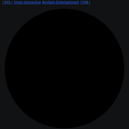
1990 г
Virgin Interactive
Acclaim Entertainment
1998 г