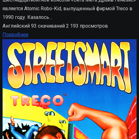
является Atomic Robo-Kid, выпущенный фирмой Treco в
1990 году. Казалось…
Английский
93 скачиваний
2 193 просмотров
Подробнее