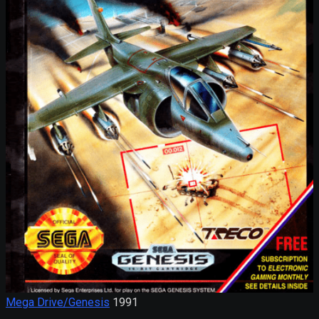
Mega Drive/Genesis
1991