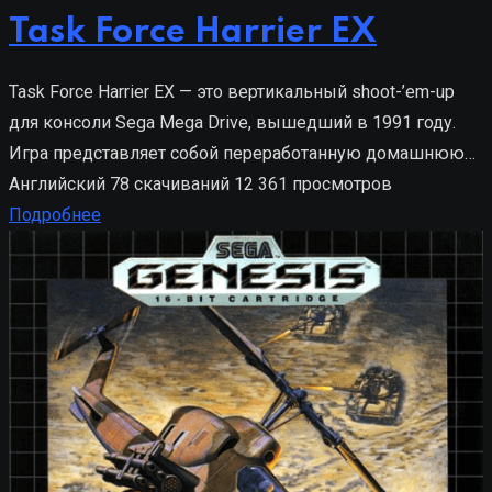
Task Force Harrier EX
Task Force Harrier EX — это вертикальный shoot-’em-up
для консоли Sega Mega Drive, вышедший в 1991 году.
Игра представляет собой переработанную домашнюю…
Английский
78 скачиваний
12 361 просмотров
Подробнее