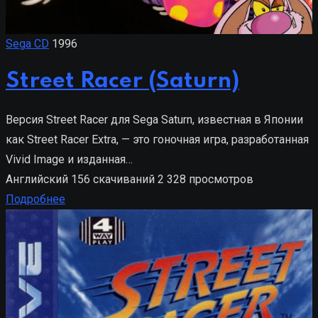
Sega CD
1996
Street Racer (Saturn)
Версия Street Racer для Sega Saturn, известная в Японии
как Street Racer Extra, — это гоночная игра, разработанная
Vivid Image и изданная…
Английский
156 скачиваний
2 328 просмотров
Подробнее