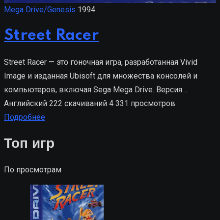
Mega Drive/Genesis
1994
Street Racer
Street Racer — это гоночная игра, разработанная Vivid
Image и изданная Ubisoft для множества консолей и
компьютеров, включая Sega Mega Drive. Версия…
Английский
222 скачиваний
4 331 просмотров
Подробнее
Топ игр
По просмотрам