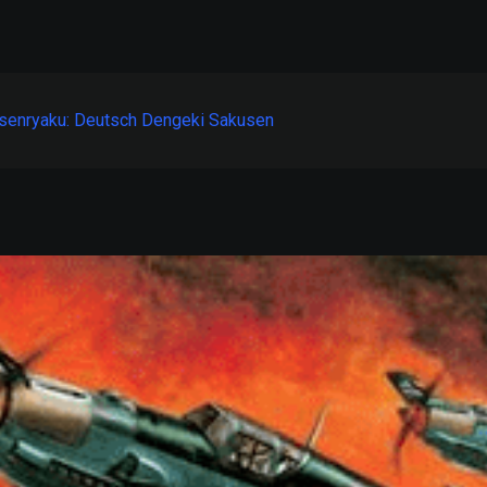
senryaku: Deutsch Dengeki Sakusen