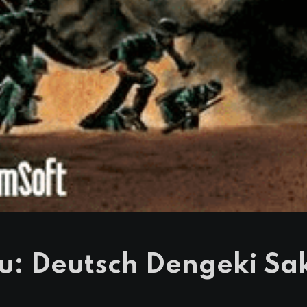
u: Deutsch Dengeki Sa