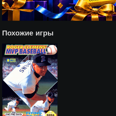
Похожие игры