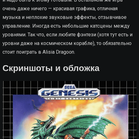
очень даже ничего — красивая графика, отличная
музыка и неплохие звуковые эффекты, отзывчивое
управление. Иногда есть небольшие катсцены между
уровнями. Так что, если любите фэнтези (хотя тут есть и
уровни даже на космическом корабле), то обязательно
стоит поиграть в Alisia Dragoon.
Скриншоты и обложка