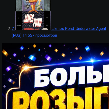
7
James Pond: Underwater Agent
(RUS)
14 557 просмотров