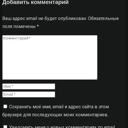
Добавить комментарий
Ваш адрес email не будет опубликован.
Обязательные
поля помечены
*
Сохранить моё имя, email и адрес сайта в этом
браузере для последующих моих комментариев.
Уведомить меня о новых комментариях по email.