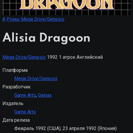
A
Ромы Mega Drive/Genesis
Alisia Dragoon
Mega Drive/Genesis
1992
1 игрок
Английский
Платформа
Mega Drive/Genesis
Разработчик
Game Arts
,
Gainax
Издатель
Game Arts
Дата релиза
Февраль 1992 (США), 23 апреля 1992 (Япония)