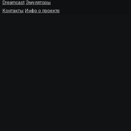
Dreamcast
Эмуляторы
Контакты
Инфо о проекте