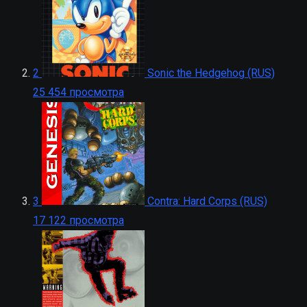
2
Sonic the Hedgehog (RUS)
25 454 просмотра
3
Contra: Hard Corps (RUS)
17 122 просмотра