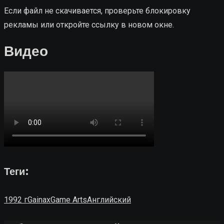
Если файл не скачивается, проверьте блокировку
рекламы или откройте ссылку в новом окне.
Видео
Теги:
1992 г
Gainax
Game Arts
Английский