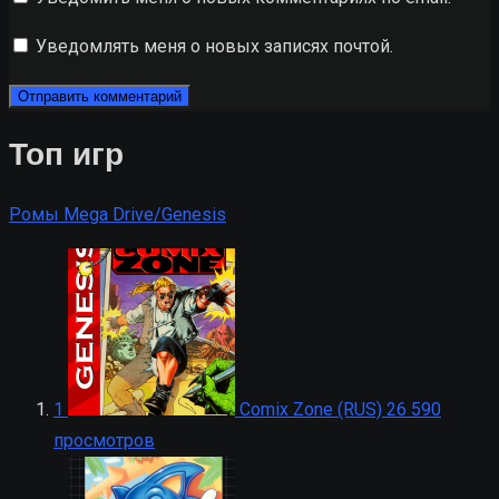
Уведомлять меня о новых записях почтой.
Топ игр
Ромы Mega Drive/Genesis
1
Comix Zone (RUS)
26 590
просмотров