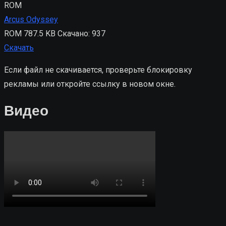
ROM
Arcus Odyssey
ROM
787.5 KB
Скачано: 937
Скачать
Если файл не скачивается, проверьте блокировку
рекламы или откройте ссылку в новом окне.
Видео