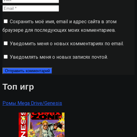
Сохранить моё имя, email и адрес сайта в этом
браузере для последующих моих комментариев.
Уведомить меня о новых комментариях по email.
Уведомлять меня о новых записях почтой.
Топ игр
Ромы Mega Drive/Genesis