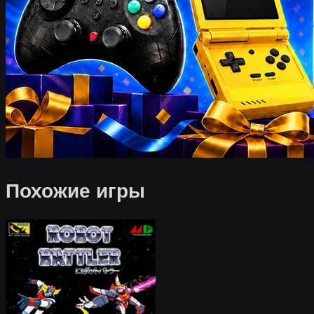
Похожие игры