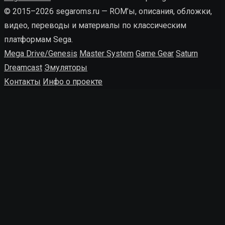
© 2015–2026 segaroms.ru — ROM’ы, описания, обложки,
видео, переводы и материалы по классическим
платформам Sega.
Mega Drive/Genesis
Master System
Game Gear
Saturn
Dreamcast
Эмуляторы
Контакты
Инфо о проекте