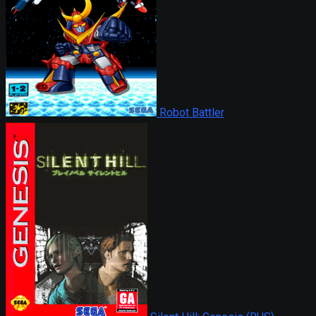
Robot Battler