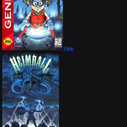
Flink