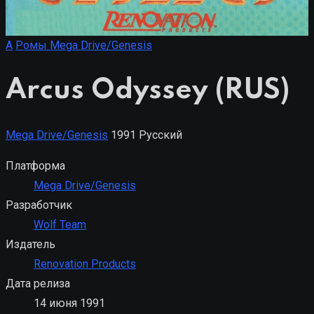
A
Ромы Mega Drive/Genesis
Arcus Odyssey (RUS)
Mega Drive/Genesis
1991
Русский
Платформа
Mega Drive/Genesis
Разработчик
Wolf Team
Издатель
Renovation Products
Дата релиза
14 июня 1991