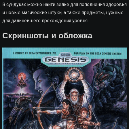
В сундуках можно найти зелье для пополнения здоровья
и новые магические штуки, а также предметы, нужные
для дальнейшего прохождения уровня.
Скриншоты и обложка