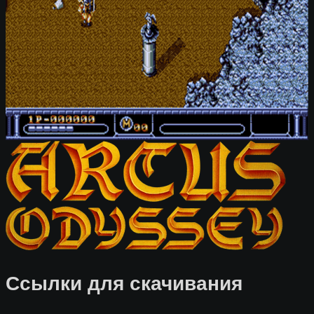
Ссылки для скачивания