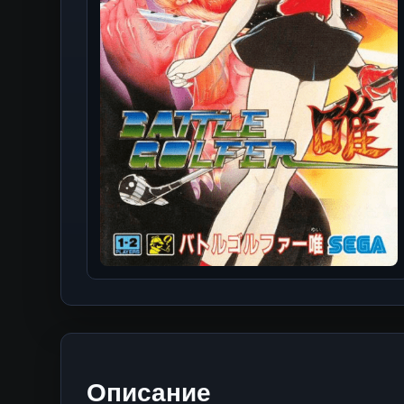
Описание