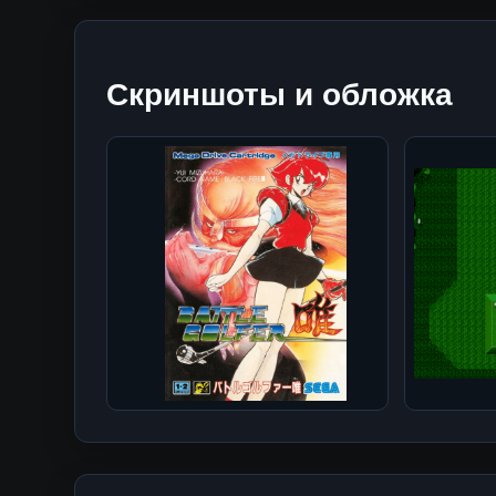
Скриншоты и обложка