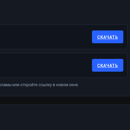
СКАЧАТЬ
СКАЧАТЬ
кламы или откройте ссылку в новом окне.