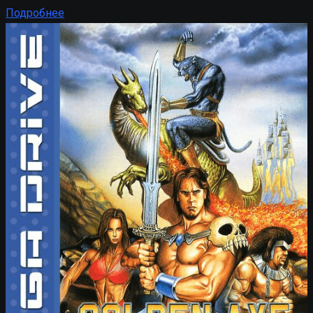
Подробнее