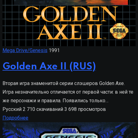
Mega Drive/Genesis
1991
Golden Axe II (RUS)
Вторая игра знаменитой серии слэшеров Golden Axe.
Игра незначительно отличается от первой части: в ней те
же персонажи и правила. Появились только…
Русский
2 710 скачиваний
3 698 просмотров
Подробнее