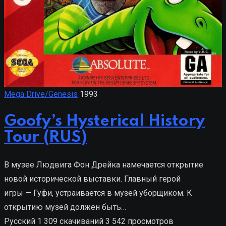
Mega Drive/Genesis
1993
Goofy’s Hysterical History
Tour (RUS)
В музее Людвига Фон Дрейка намечается открытие
новой исторической выставки. Главный герой
игры — Гуфи, устраивается в музей уборщиком. К
открытию музей должен быть…
Русский
1 309 скачиваний
3 542 просмотров