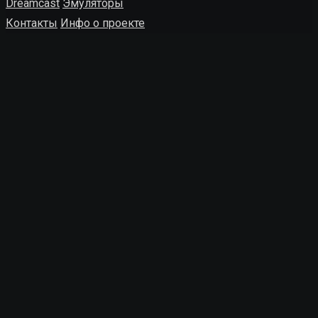
Dreamcast
Эмуляторы
Контакты
Инфо о проекте