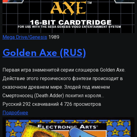
Mega Drive/Genesis
1989
Golden Axe (RUS)
Первая игра знаменитой серии слэшеров Golden Axe.
Действие этого героического фэнтези происходит в
сказочном древнем мире. Злодей под именем
Смертоносец (Death Adder) похитил короля…
Русский
292 скачиваний
4 726 просмотров
Подробнее