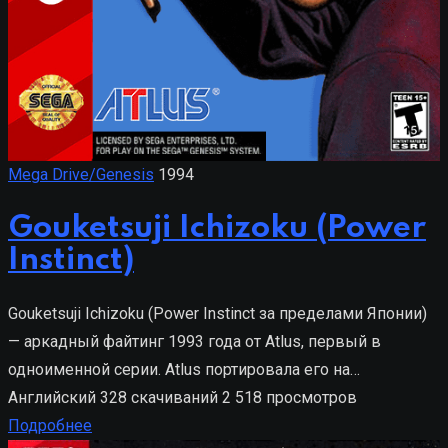
Mega Drive/Genesis
1994
Gouketsuji Ichizoku (Power
Instinct)
Gouketsuji Ichizoku (Power Instinct за пределами Японии)
— аркадный файтинг 1993 года от Atlus, первый в
одноименной серии. Atlus портировала его на…
Английский
328 скачиваний
2 518 просмотров
Подробнее