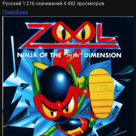
Русский
1 216 скачиваний
4 442 просмотров
Подробнее