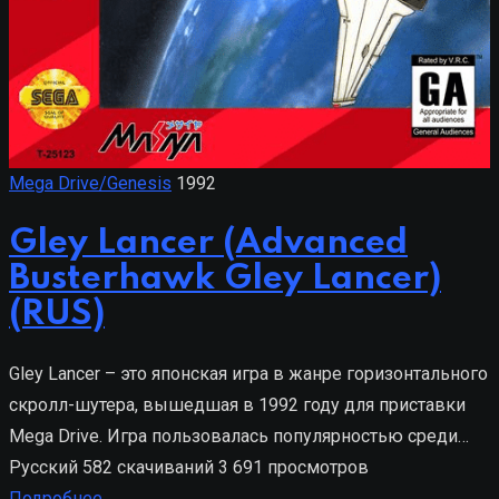
Mega Drive/Genesis
1992
Gley Lancer (Advanced
Busterhawk Gley Lancer)
(RUS)
Gley Lancer – это японская игра в жанре горизонтального
скролл-шутера, вышедшая в 1992 году для приставки
Mega Drive. Игра пользовалась популярностью среди…
Русский
582 скачиваний
3 691 просмотров
Подробнее