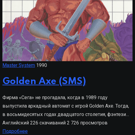
Master System
1990
Golden Axe (SMS)
Фирма «Сега» не прогадала, когда в 1989 году
выпустила аркадный автомат с игрой Golden Axe. Тогда,
в восьмидесятых годах двадцатого столетия, фэнтези…
Английский
226 скачиваний
2 726 просмотров
Подробнее