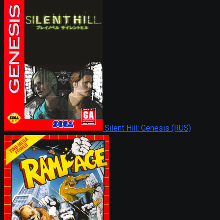
Silent Hill: Genesis (RUS)