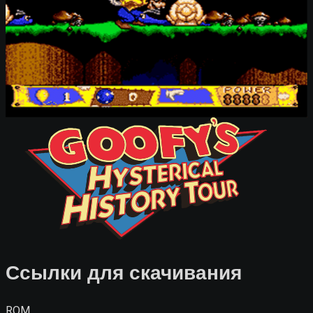
Ссылки для скачивания
ROM