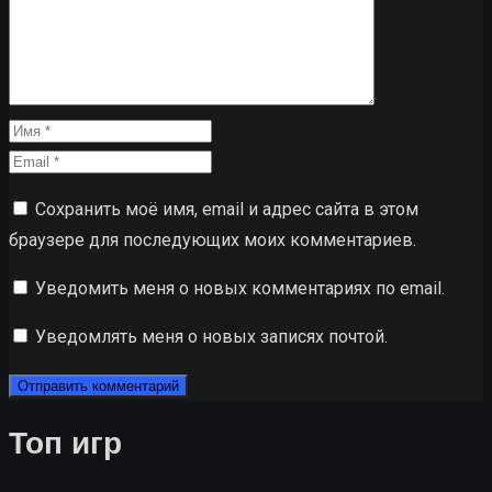
Сохранить моё имя, email и адрес сайта в этом
браузере для последующих моих комментариев.
Уведомить меня о новых комментариях по email.
Уведомлять меня о новых записях почтой.
Топ игр