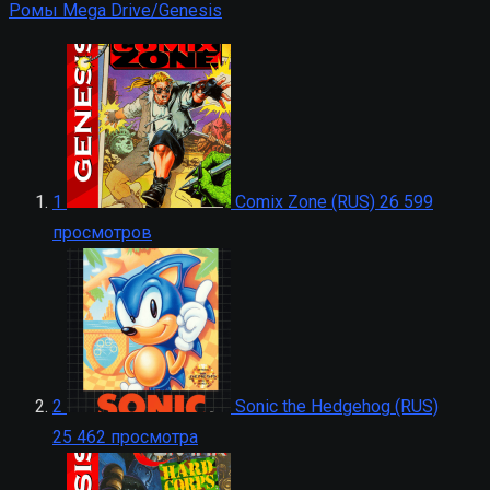
Ромы Mega Drive/Genesis
1
Comix Zone (RUS)
26 599
просмотров
2
Sonic the Hedgehog (RUS)
25 462 просмотра