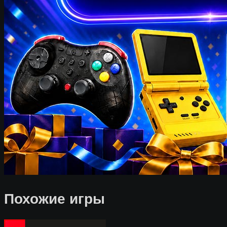
Похожие игры