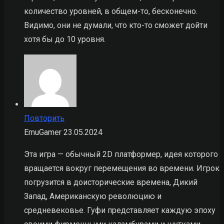
количество уровней, в общем-то, бесконечно.
Видимо, они не думали, что кто-то сможет дойти
хотя бы до 10 уровня.
Повторить
EmuGamer
23.05.2024
Эта игра — обычный 2D платформер, идея которого
вращается вокруг перемещения во времени. Игрок
погрузится в доисторические времена, Дикий
Запад, Американскую революцию и
средневековье. Гуфи представляет каждую эпоху