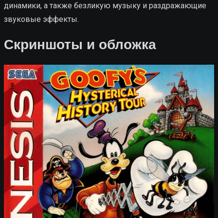
динамики, а также безликую музыку и раздражающие
звуковые эффекты.
Скриншоты и обложка