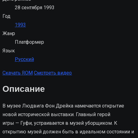
28 сентября 1993
Год
1993
Жанр
Платформер
Язык
Русский
Скачать ROM
Смотреть видео
Описание
В музее Людвига Фон Дрейка намечается открытие
новой исторической выставки. Главный герой
игры — Гуфи, устраивается в музей уборщиком. К
открытию музей должен быть в идеальном состоянии и