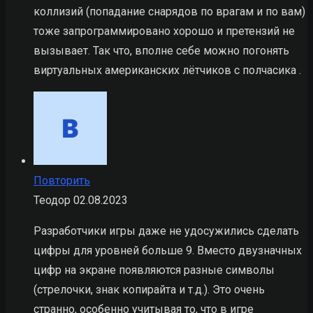
коллизий (попадание снарядов по врагам и по вам)
тоже запрограммировано хорошо и претензий не
вызывает. Так что, вполне себе можно погонять
виртуальных американских лётчиков с полчасика .
Повторить
Теодор
02.08.2023
Разработчики игры даже не удосужились сделать
цифры для уровней больше 9. Вместо двузначных
цифр на экране появляются разные символы
(стрелочки, знак копирайта и т.д.). Это очень
странно, особенно учитывая то, что в игре