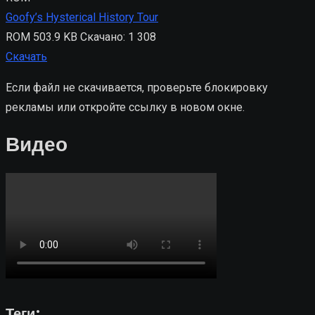
Goofy’s Hysterical History Tour
ROM
503.9 KB
Скачано: 1 308
Скачать
Если файл не скачивается, проверьте блокировку
рекламы или откройте ссылку в новом окне.
Видео
Теги: