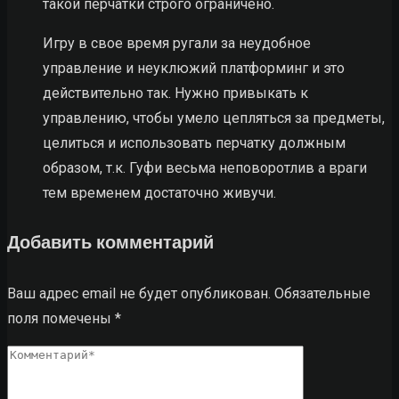
такой перчатки строго ограничено.
Игру в свое время ругали за неудобное
управление и неуклюжий платформинг и это
действительно так. Нужно привыкать к
управлению, чтобы умело цепляться за предметы,
целиться и использовать перчатку должным
образом, т.к. Гуфи весьма неповоротлив а враги
тем временем достаточно живучи.
Добавить комментарий
Ваш адрес email не будет опубликован.
Обязательные
поля помечены
*