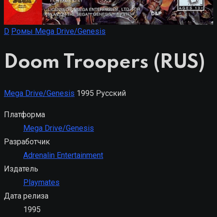
D
Ромы Mega Drive/Genesis
Doom Troopers (RUS)
Mega Drive/Genesis
1995
Русский
Платформа
Mega Drive/Genesis
Разработчик
Adrenalin Entertainment
Издатель
Playmates
Дата релиза
1995