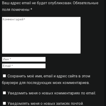
Ваш адрес email не будет опубликован.
Обязательные
поля помечены
*
Сохранить моё имя, email и адрес сайта в этом
браузере для последующих моих комментариев.
Уведомить меня о новых комментариях по email.
Уведомлять меня о новых записях почтой.