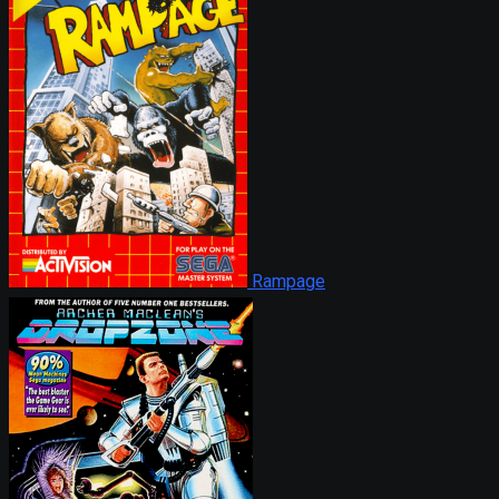
Rampage