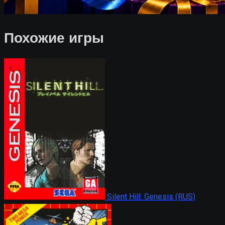
Похожие игры
Silent Hill: Genesis (RUS)