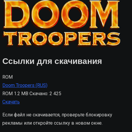
Ссылки для скачивания
ROM
Doom Troopers (RUS)
ROM
1.2 MB
Скачано: 2 425
Скачать
Если файл не скачивается, проверьте блокировку
рекламы или откройте ссылку в новом окне.