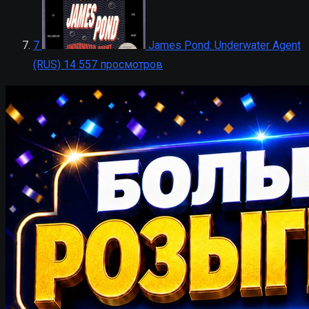
7
James Pond: Underwater Agent
(RUS)
14 557 просмотров