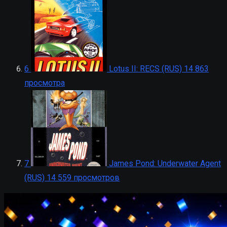
6
Lotus II: RECS (RUS)
14 863
просмотра
7
James Pond: Underwater Agent
(RUS)
14 559 просмотров