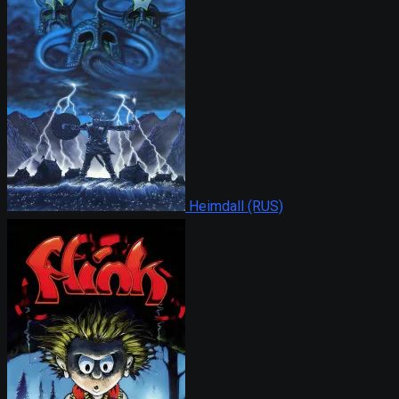
Heimdall (RUS)