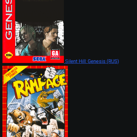
Silent Hill: Genesis (RUS)