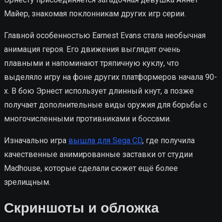
Майер, знакомая поклонникам других игр серии.
Главной особенностью Earnest Evans стала необычная
анимация героя. Его движения выглядят очень
плавными и напоминают тряпичную куклу, что
выделяло игру на фоне других платформеров начала 90-
х. В бою Эрнест использует длинный кнут, а позже
получает дополнительные виды оружия для борьбы с
многочисленными противниками и боссами.
Изначально игра
вышла для Sega CD
, где получила
качественные анимированные заставки от студии
Madhouse, которые сделали сюжет ещё более
зрелищным.
Скриншоты и обложка