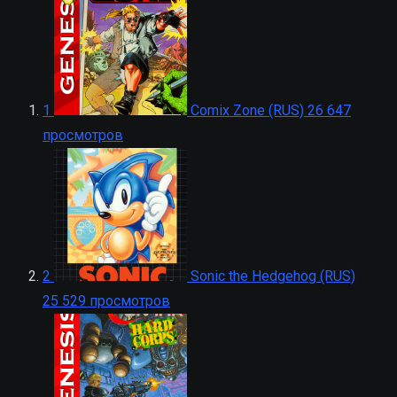
1
Comix Zone (RUS)
26 647
просмотров
2
Sonic the Hedgehog (RUS)
25 529 просмотров