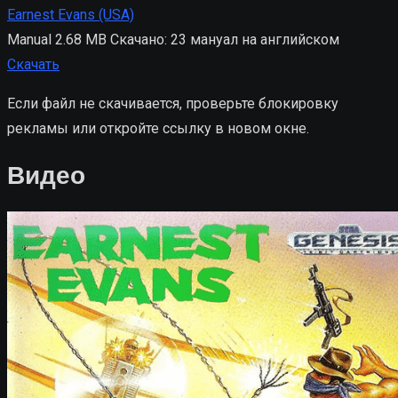
Earnest Evans (USA)
Manual
2.68 MB
Скачано: 23
мануал на английском
Скачать
Если файл не скачивается, проверьте блокировку
рекламы или откройте ссылку в новом окне.
Видео