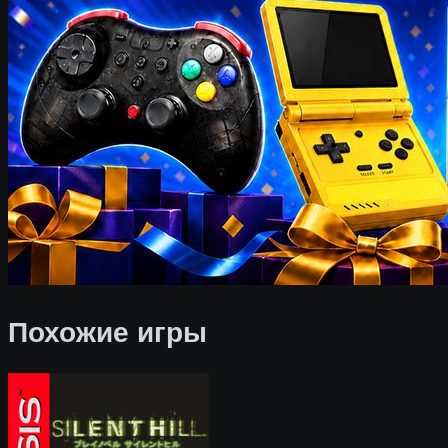
Похожие игры