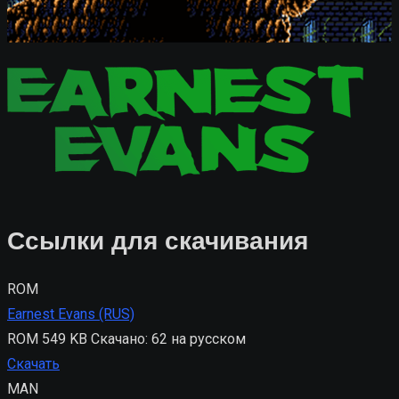
Ссылки для скачивания
ROM
Earnest Evans (RUS)
ROM
549 KB
Скачано: 62
на русском
Скачать
MAN