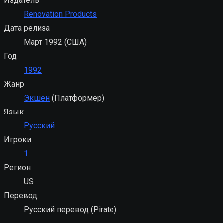
Издатель
Renovation Products
Дата релиза
Март 1992 (США)
Год
1992
Жанр
Экшен
(Платформер)
Язык
Русский
Игроки
1
Регион
US
Перевод
Русский перевод (Pirate)