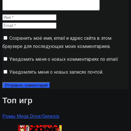
Сохранить моё имя, email и адрес сайта в этом
браузере для последующих моих комментариев.
Уведомить меня о новых комментариях по email.
Уведомлять меня о новых записях почтой.
Топ игр
Ромы Mega Drive/Genesis