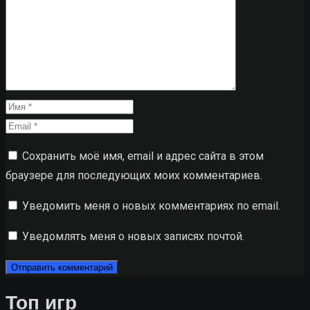
Сохранить моё имя, email и адрес сайта в этом
браузере для последующих моих комментариев.
Уведомить меня о новых комментариях по email.
Уведомлять меня о новых записях почтой.
Топ игр