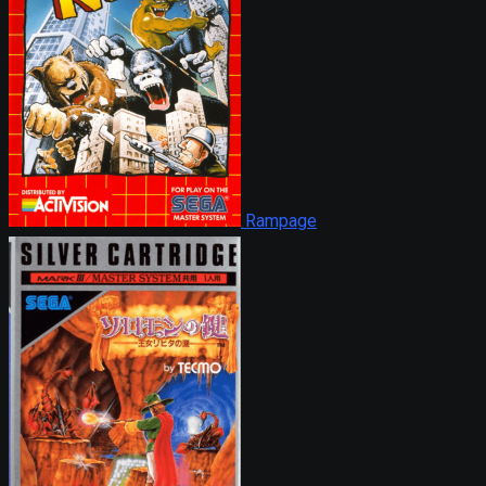
Rampage