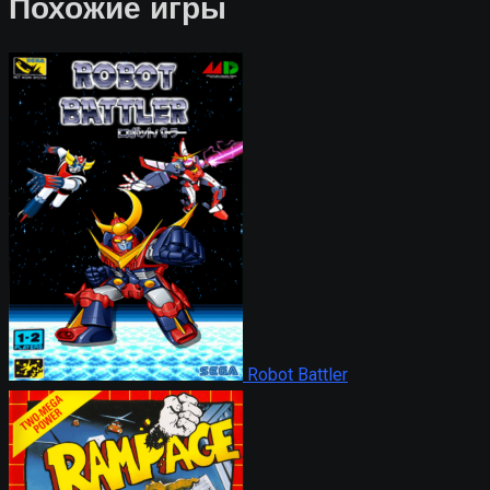
Похожие игры
Robot Battler