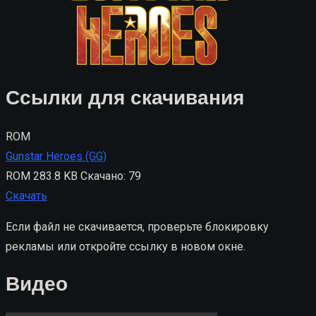
Ссылки для скачивания
ROM
Gunstar Heroes (GG)
ROM
283.8 KB
Скачано: 79
Скачать
Если файл не скачивается, проверьте блокировку
рекламы или откройте ссылку в новом окне.
Видео