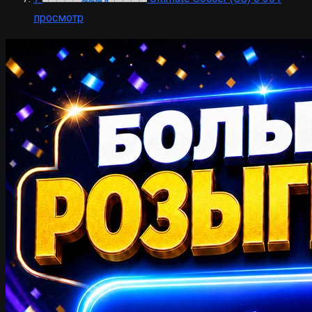
просмотр