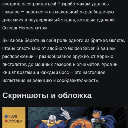
спешите расстраиваться! Разработчикам удалось
главное — перенести на маленький экран бешеную
динамику и неудержимый экшен, которые сделали
Gunstar Heroes хитом.
Вы вновь берёте на себя роль одного из братьев Gunstar,
чтобы спасти мир от злобного Golden Silver. В вашем
распоряжении — разнообразное оружие, от верных
пистолетов до мощных лазеров и огнемётов. Уровни
кишат врагами, а каждый босс — это настоящее
испытание на реакцию и сообразительность.
Скриншоты и обложка