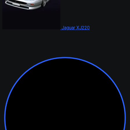
Jaguar XJ220