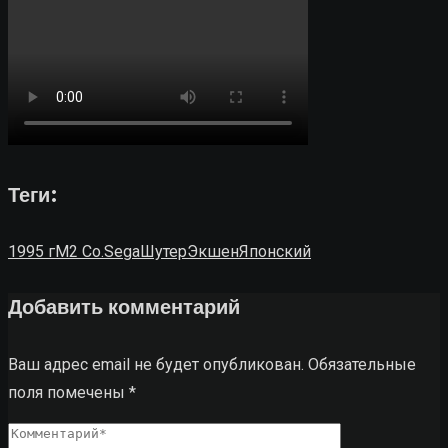
Теги:
1995 г
M2 Co.
Sega
Шутер
Экшен
Японский
Добавить комментарий
Ваш адрес email не будет опубликован.
Обязательные
поля помечены
*