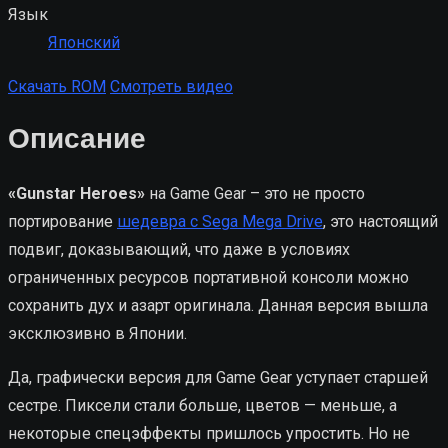
Язык
Японский
Скачать ROM
Смотреть видео
Описание
«Gunstar Heroes»
на Game Gear – это не просто
портирование
шедевра с Sega Mega Drive
, это настоящий
подвиг, доказывающий, что даже в условиях
ограниченных ресурсов портативной консоли можно
сохранить дух и азарт оригинала. Данная версия вышла
эксклюзивно в Японии.
Да, графически версия для Game Gear уступает старшей
сестре. Пиксели стали больше, цветов — меньше, а
некоторые спецэффекты пришлось упростить. Но не