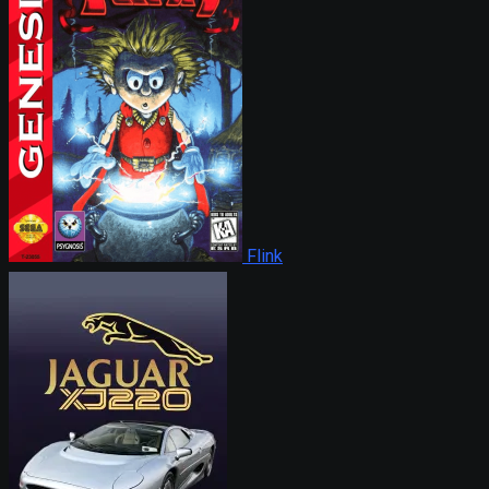
Flink