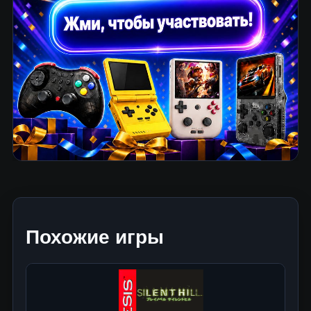
Похожие игры