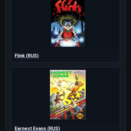
Flink (RUS)
Earnest Evans (RUS)