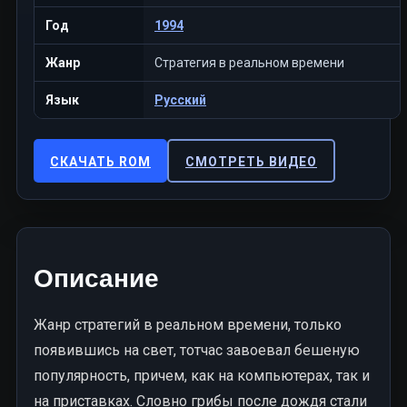
Год
1994
Жанр
Стратегия в реальном времени
Язык
Русский
СКАЧАТЬ ROM
СМОТРЕТЬ ВИДЕО
Описание
Жанр стратегий в реальном времени, только
появившись на свет, тотчас завоевал бешеную
популярность, причем, как на компьютерах, так и
на приставках. Словно грибы после дождя стали