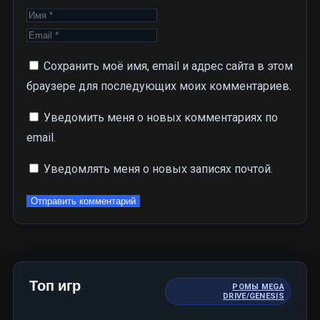
Сохранить моё имя, email и адрес сайта в этом
браузере для последующих моих комментариев.
Уведомить меня о новых комментариях по
email.
Уведомлять меня о новых записях почтой.
Топ игр
РОМЫ MEGA
DRIVE/GENESIS