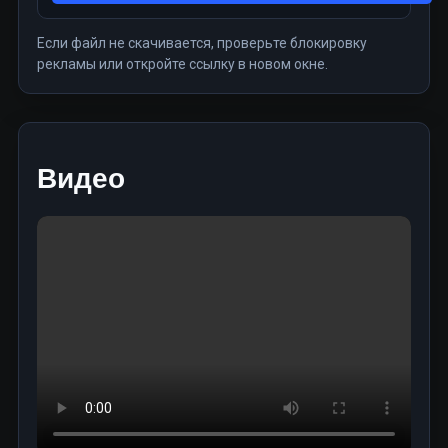
Если файл не скачивается, проверьте блокировку
рекламы или откройте ссылку в новом окне.
Видео