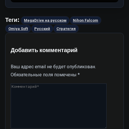
Теги:
MegaDrive на русском
Nihon Falcom
Omiya Soft
Русский
Стратегия
Добавить комментарий
Ваш адрес email не будет опубликован.
Обязательные поля помечены
*