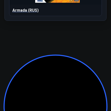
Armada (RUS)