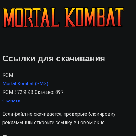
Ссылки для скачивания
ROM
Mortal Kombat (SMS)
ROM
372.9 KB
Скачано: 897
Скачать
Если файл не скачивается, проверьте блокировку
рекламы или откройте ссылку в новом окне.