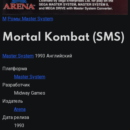
M
Ромы Master System
Mortal Kombat (SMS)
Master System
1993
Английский
Платформа
Master System
Разработчик
Midway Games
Издатель
Arena
Дата релиза
1993