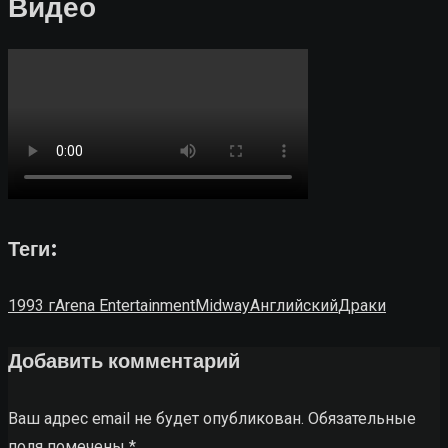
Видео
Теги:
1993 г
Arena Entertainment
Midway
Английский
Драки
Добавить комментарий
Ваш адрес email не будет опубликован.
Обязательные
поля помечены
*