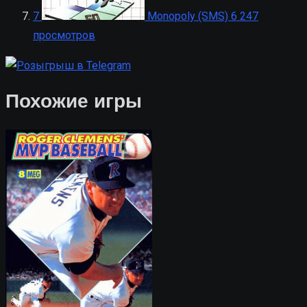
7
Monopoly (SMS)
6 247
просмотров
Похожие игры