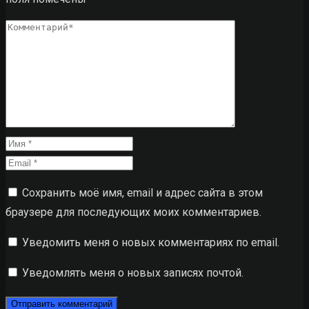
Сохранить моё имя, email и адрес сайта в этом
браузере для последующих моих комментариев.
Уведомить меня о новых комментариях по email.
Уведомлять меня о новых записях почтой.