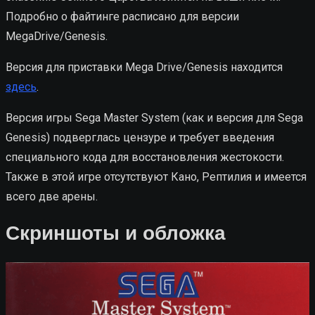
Подробно о файтинге расписано для версии
MegaDrive/Genesis.
Версия для приставки Mega Drive/Genesis находится
здесь
.
Версия игры Sega Master System (как и версия для Sega
Genesis) подверглась цензуре и требует введения
специального кода для восстановления жестокости.
Также в этой игре отсутствуют Кано, Рептилия и имеется
всего две арены.
Скриншоты и обложка