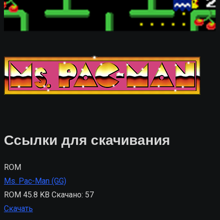
Ссылки для скачивания
ROM
Ms. Pac-Man (GG)
ROM
45.8 KB
Скачано: 57
Скачать