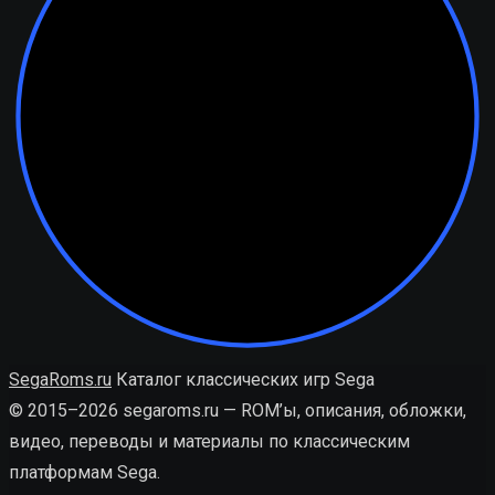
SegaRoms.ru
Каталог классических игр Sega
© 2015–2026 segaroms.ru — ROM’ы, описания, обложки,
видео, переводы и материалы по классическим
платформам Sega.