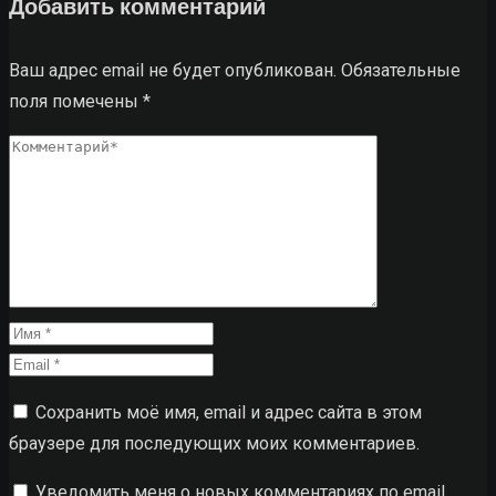
Добавить комментарий
Ваш адрес email не будет опубликован.
Обязательные
поля помечены
*
Сохранить моё имя, email и адрес сайта в этом
браузере для последующих моих комментариев.
Уведомить меня о новых комментариях по email.