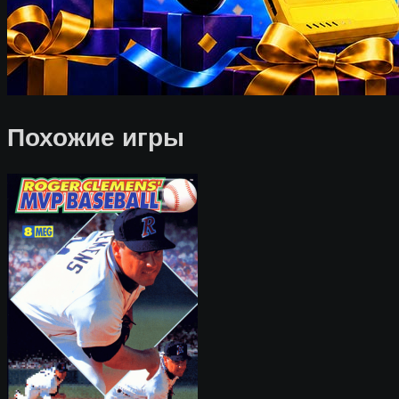
Похожие игры