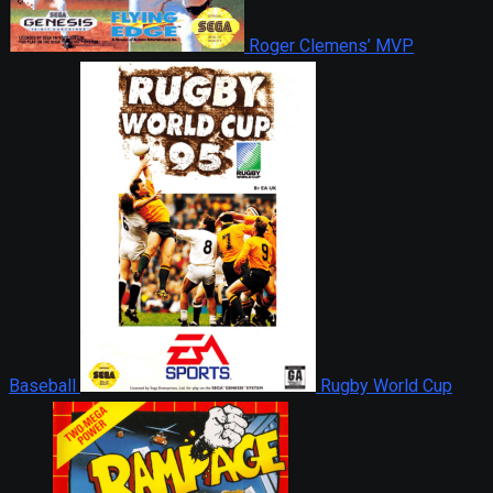
Roger Clemens’ MVP
Baseball
Rugby World Cup