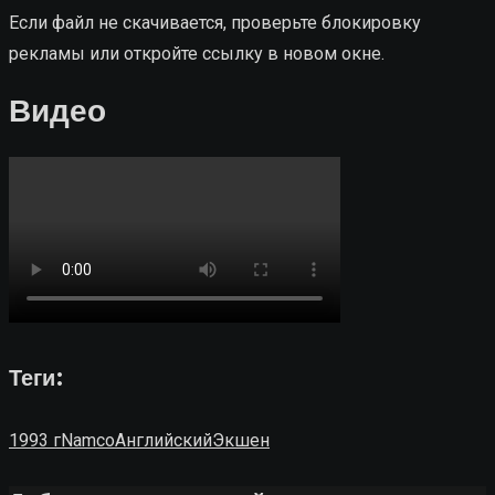
Если файл не скачивается, проверьте блокировку
рекламы или откройте ссылку в новом окне.
Видео
Теги:
1993 г
Namco
Английский
Экшен