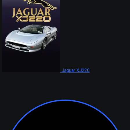
Jaguar XJ220