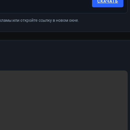
СКАЧАТЬ
кламы или откройте ссылку в новом окне.