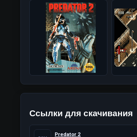
Ссылки для скачивания
Predator 2