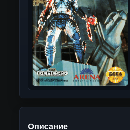
Описание