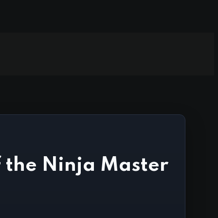
f the Ninja Master