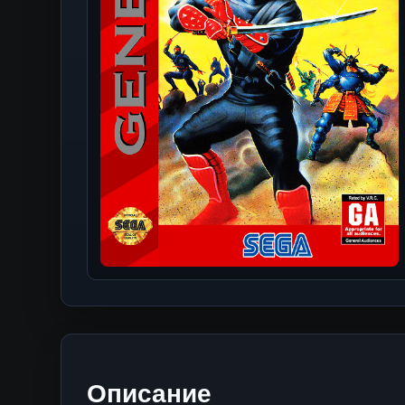
Описание