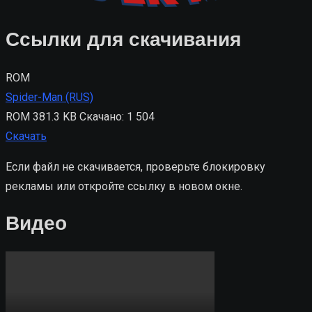
Ссылки для скачивания
ROM
Spider-Man (RUS)
ROM
381.3 KB
Скачано: 1 504
Скачать
Если файл не скачивается, проверьте блокировку
рекламы или откройте ссылку в новом окне.
Видео