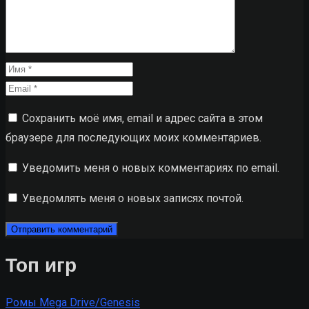
Сохранить моё имя, email и адрес сайта в этом
браузере для последующих моих комментариев.
Уведомить меня о новых комментариях по email.
Уведомлять меня о новых записях почтой.
Топ игр
Ромы Mega Drive/Genesis