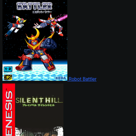
Robot Battler