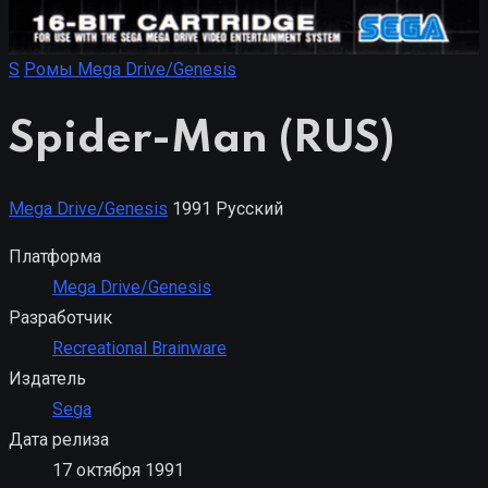
S
Ромы Mega Drive/Genesis
Spider-Man (RUS)
Mega Drive/Genesis
1991
Русский
Платформа
Mega Drive/Genesis
Разработчик
Recreational Brainware
Издатель
Sega
Дата релиза
17 октября 1991