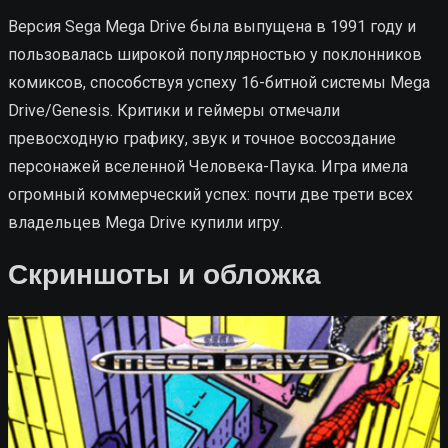
Версия Sega Mega Drive была выпущена в 1991 году и
пользовалась широкой популярностью у поклонников
комиксов, способствуя успеху 16-битной системы Mega
Drive/Genesis. Критики и геймеры отмечали
превосходную графику, звук и точное воссоздание
персонажей вселенной Человека-Паука. Игра имела
огромный коммерческий успех: почти две трети всех
владельцев Mega Drive купили игру.
Скриншоты и обложка