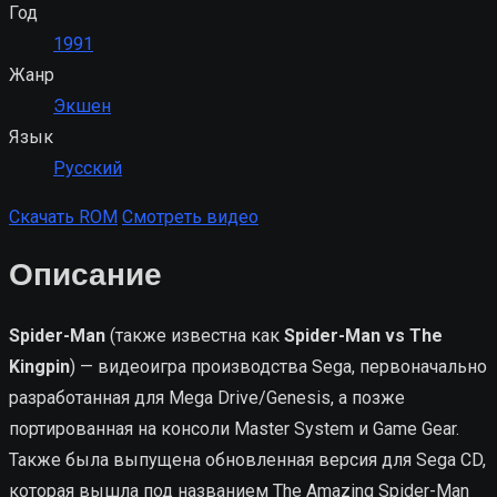
Год
1991
Жанр
Экшен
Язык
Русский
Скачать ROM
Смотреть видео
Описание
Spider-Man
(также известна как
Spider-Man vs The
Kingpin
) — видеоигра производства Sega, первоначально
разработанная для Mega Drive/Genesis, а позже
портированная на консоли Master System и Game Gear.
Также была выпущена обновленная версия для Sega CD,
которая вышла под названием The Amazing Spider-Man