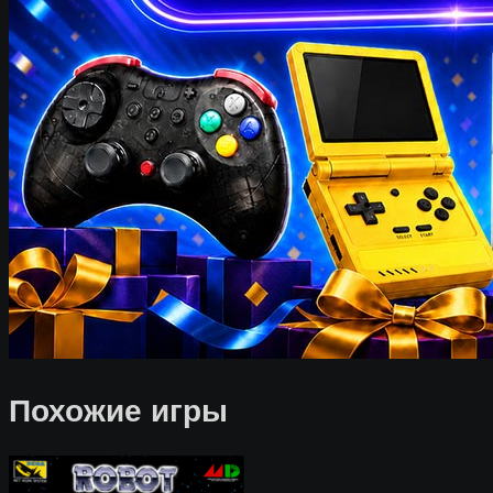
Похожие игры