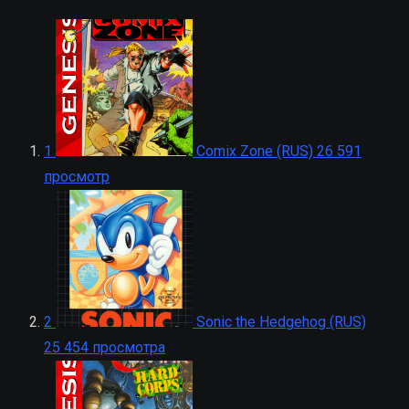
1
Comix Zone (RUS)
26 591
просмотр
2
Sonic the Hedgehog (RUS)
25 454 просмотра