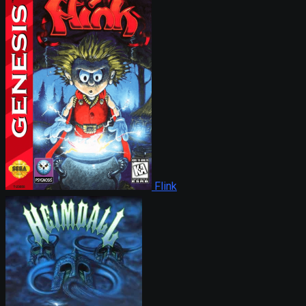
Flink