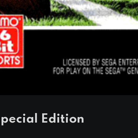
pecial Edition