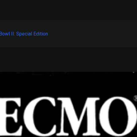
owl II: Special Edition