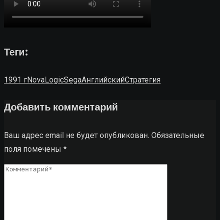
Теги:
1991 г
NovaLogic
Sega
Английский
Стратегия
Добавить комментарий
Ваш адрес email не будет опубликован.
Обязательные
поля помечены
*