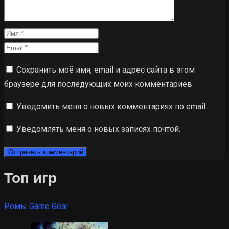
Сохранить моё имя, email и адрес сайта в этом
браузере для последующих моих комментариев.
Уведомить меня о новых комментариях по email.
Уведомлять меня о новых записях почтой.
Топ игр
Ромы Game Gear