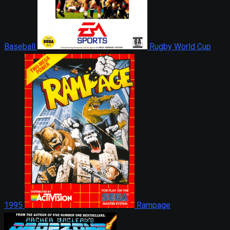
Baseball
Rugby World Cup
1995
Rampage