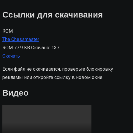
Ссылки для скачивания
ROM
The Chessmaster
ROM
77.9 KB
Скачано: 137
Скачать
Если файл не скачивается, проверьте блокировку
рекламы или откройте ссылку в новом окне.
Видео