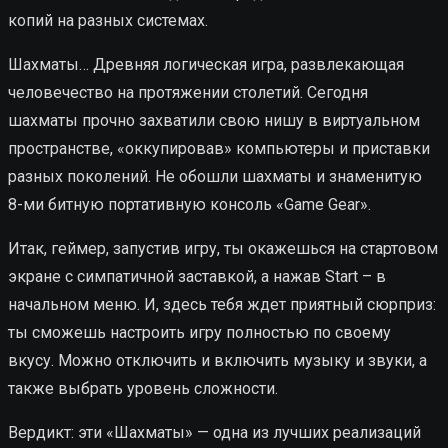
копий на разных системах.
Шахматы… Древняя логическая игра, развлекающая
человечество на протяжении столетий. Сегодня
шахматы прочно захватили свою нишу в виртуальном
пространстве, «оккупировав» компьютеры и приставки
разных поколений. Не обошли шахматы и знаменитую
8-ми битную портативную консоль «Game Gear».
Итак, геймер, запустив игру, ты окажешься на стартовом
экране с симпатичной заставкой, а нажав Start – в
начальном меню. И, здесь тебя ждет приятный сюрприз:
ты сможешь настроить игру полностью по своему
вкусу. Можно отключить и включить музыку и звуки, а
также выбрать уровень сложности.
Вердикт: эти «Шахматы» — одна из лучших реализаций