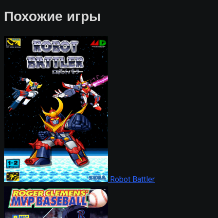
Похожие игры
Robot Battler