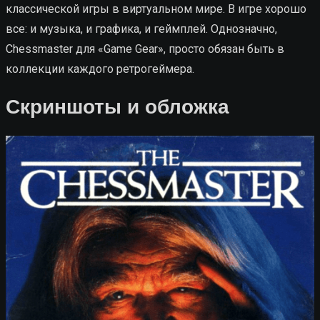
классической игры в виртуальном мире. В игре хорошо
все: и музыка, и графика, и геймплей. Однозначно,
Chessmaster для «Game Gear», просто обязан быть в
коллекции каждого ретрогеймера.
Скриншоты и обложка