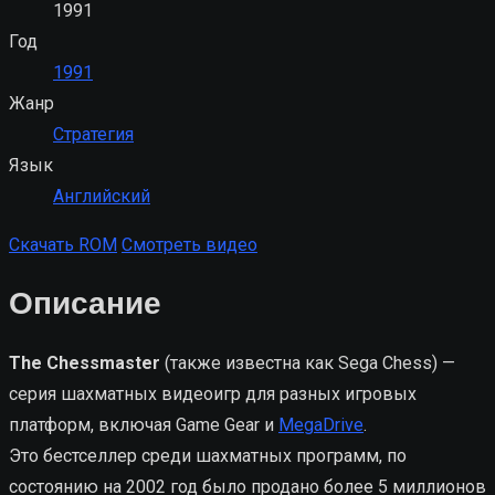
1991
Год
1991
Жанр
Стратегия
Язык
Английский
Скачать ROM
Смотреть видео
Описание
The Chessmaster
(также известна как Sega Chess) —
серия шахматных видеоигр для разных игровых
платформ, включая Game Gear и
MegaDrive
.
Это бестселлер среди шахматных программ, по
состоянию на 2002 год было продано более 5 миллионов