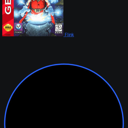
Flink