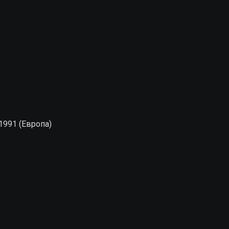
1991 (Европа)