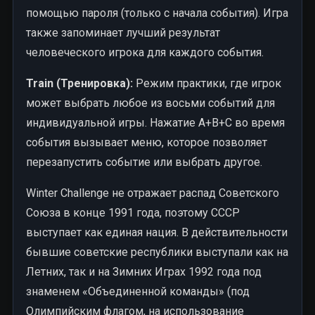
помощью пароля (только с начала события). Игра
также запоминает лучший результат
человеческого игрока для каждого события.
Train (Тренировка):
Режим практики, где игрок
может выбрать любое из восьми событий для
индивидуальной игры. Нажатие A+B+C во время
события вызывает меню, которое позволяет
перезапустить событие или выбрать другое.
Winter Challenge не отражает распад Советского
Союза в конце 1991 года, поэтому СССР
выступает как единая нация. В действительности
бывшие советские республики выступали как на
Летних, так и на Зимних Играх 1992 года под
знаменем «Объединенной команды» (под
Олимпийским флагом, на использование