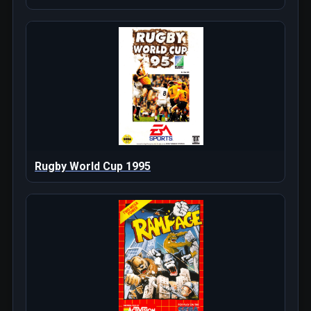
Rugby World Cup 1995