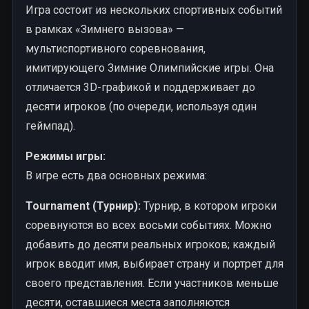
Игра состоит из нескольких спортивных событий
в рамках «Зимнего вызова» —
мультиспортивного соревнования,
имитирующего Зимние Олимпийские игры. Она
отличается 3D-графикой и поддерживает до
десяти игроков (по очереди, используя один
геймпад).
Режимы игры:
В игре есть два основных режима:
Tournament (Турнир):
Турнир, в котором игроки
соревнуются во всех восьми событиях. Можно
добавить до десяти реальных игроков; каждый
игрок вводит имя, выбирает страну и портрет для
своего представления. Если участников меньше
десяти, оставшиеся места заполняются