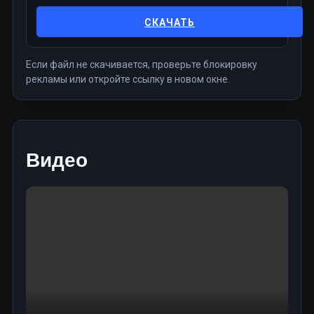
СКАЧАТЬ
Если файл не скачивается, проверьте блокировку
рекламы или откройте ссылку в новом окне.
Видео