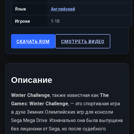
Язык
Английский
Игроки
1-10
СКАЧАТЬ ROM
СМОТРЕТЬ ВИДЕО
Описание
Winter Challenge
, также известная как
The
Games: Winter Challenge
, — это спортивная игра
в духе Зимних Олимпийских игр для консоли
Sega Mega Drive. Изначально она была выпущена
без лицензии от Sega, но после судебного