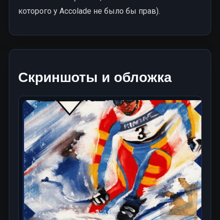
которого у Accolade не было бы прав).
Скриншоты и обложка