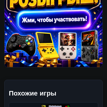
Похожие игры