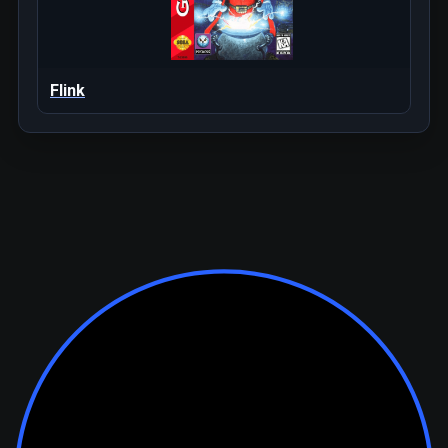
Flink