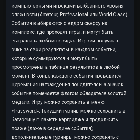
компьютерными игроками выбранного уровня
сложности (Amateur, Professional или World Class).
События выбираются с видом сверху на
комплекс, где проходят игры, и могут быть
сыграны в любом порядке. Игроки получают
очки за свои результаты в каждом событии,
которые суммируются и могут быть
просмотрены в таблице результатов в любой
момент. В конце каждого события проводится
церемония награждения победителей, а значок
события помечается флагом обладателя золотой
медали. Игру можно сохранить в меню
«Password». Текущий турнир можно сохранить в
батарейную память картриджа и продолжить
позже (даже в середине события);
дополнительные турниры можно сохранять с