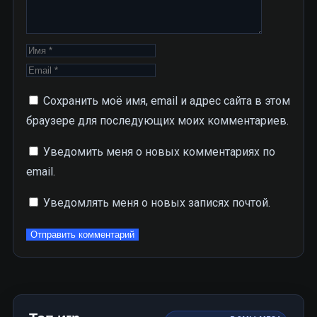
Сохранить моё имя, email и адрес сайта в этом
браузере для последующих моих комментариев.
Уведомить меня о новых комментариях по
email.
Уведомлять меня о новых записях почтой.