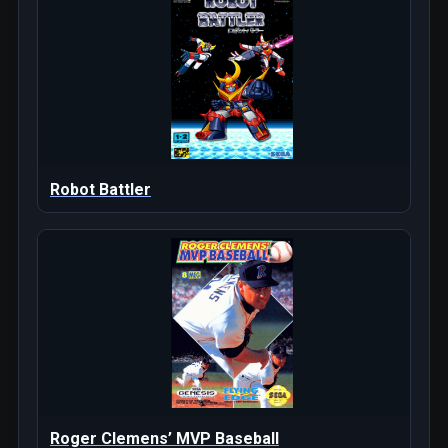
Robot Battler
Roger Clemens’ MVP Baseball