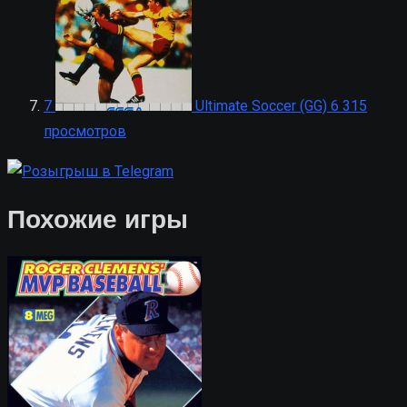
7
Ultimate Soccer (GG)
6 315
просмотров
Похожие игры