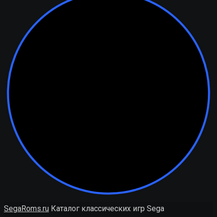
SegaRoms.ru
Каталог классических игр Sega