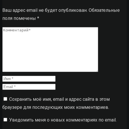
Ваш адрес email не будет опубликован.
Обязательные
поля помечены
*
Сохранить моё имя, email и адрес сайта в этом
браузере для последующих моих комментариев.
Уведомить меня о новых комментариях по email.