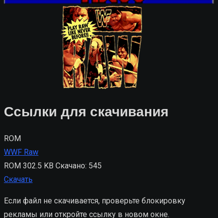
Ссылки для скачивания
ROM
WWF Raw
ROM
302.5 KB
Скачано: 545
Скачать
Если файл не скачивается, проверьте блокировку
рекламы или откройте ссылку в новом окне.