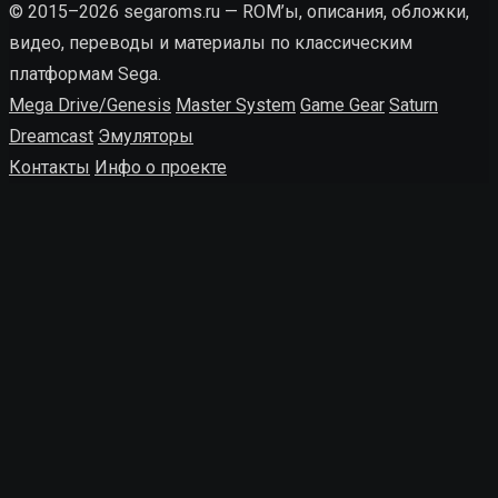
© 2015–2026 segaroms.ru — ROM’ы, описания, обложки,
видео, переводы и материалы по классическим
платформам Sega.
Mega Drive/Genesis
Master System
Game Gear
Saturn
Dreamcast
Эмуляторы
Контакты
Инфо о проекте