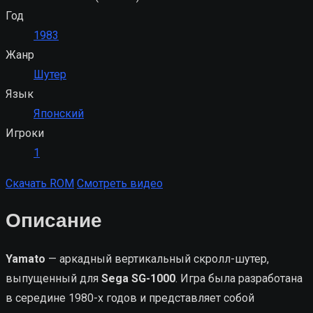
Год
1983
Жанр
Шутер
Язык
Японский
Игроки
1
Скачать ROM
Смотреть видео
Описание
Yamato
— аркадный вертикальный скролл-шутер,
выпущенный для
Sega SG-1000
. Игра была разработана
в середине 1980-х годов и представляет собой