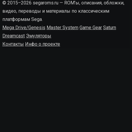
© 2015–2026 segaroms.ru — ROM’ы, описания, обложки,
видео, переводы и материалы по классическим
платформам Sega.
Mega Drive/Genesis
Master System
Game Gear
Saturn
Dreamcast
Эмуляторы
Контакты
Инфо о проекте