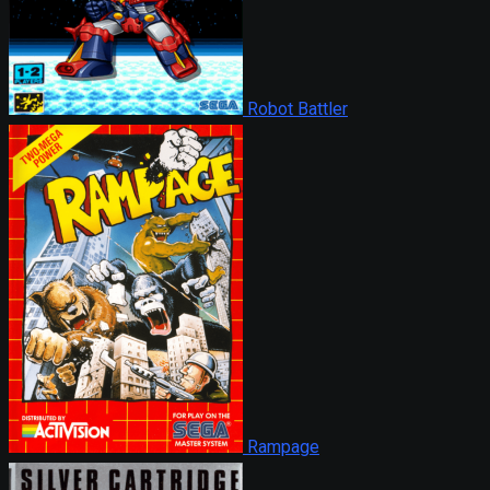
Robot Battler
Rampage