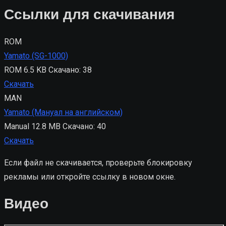
Ссылки для скачивания
ROM
Yamato (SG-1000)
ROM
6.5 KB
Скачано: 38
Скачать
MAN
Yamato (Мануал на английском)
Manual
12.8 MB
Скачано: 40
Скачать
Если файл не скачивается, проверьте блокировку
рекламы или откройте ссылку в новом окне.
Видео