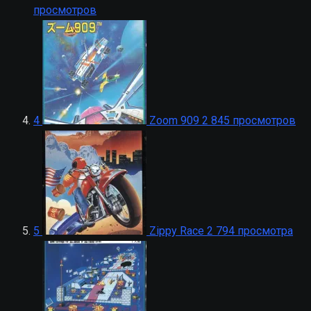
просмотров
4
Zoom 909
2 845 просмотров
5
Zippy Race
2 794 просмотра