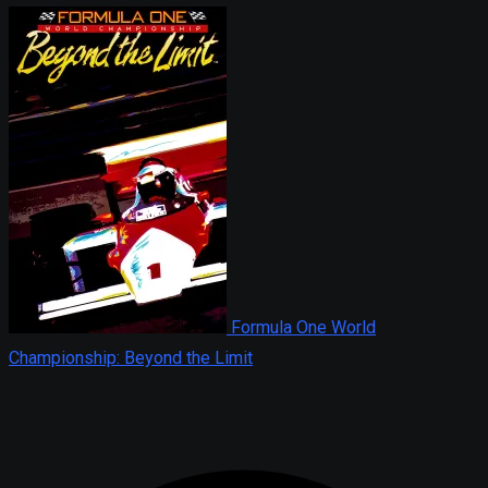
Formula One World
Championship: Beyond the Limit