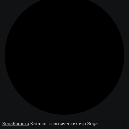
SegaRoms.ru
Каталог классических игр Sega