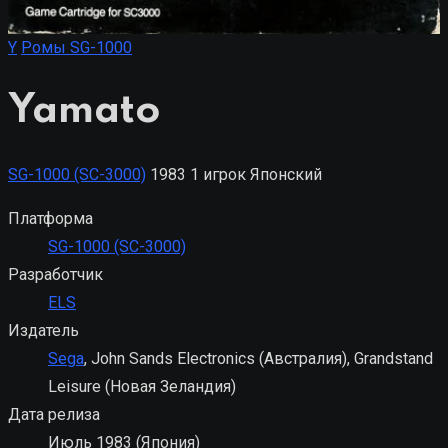
Y
Ромы SG-1000
Yamato
SG-1000 (SC-3000)
1983
1 игрок
Японский
Платформа
SG-1000 (SC-3000)
Разработчик
ELS
Издатель
Sega
, John Sands Electronics (Австралия), Grandstand
Leisure (Новая Зеландия)
Дата релиза
Июль 1983 (Япония)