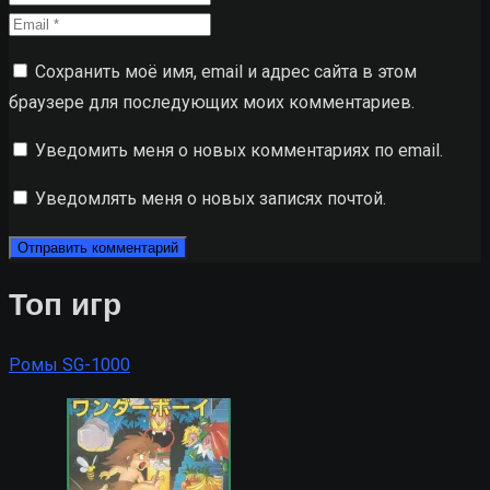
Сохранить моё имя, email и адрес сайта в этом
браузере для последующих моих комментариев.
Уведомить меня о новых комментариях по email.
Уведомлять меня о новых записях почтой.
Топ игр
Ромы SG-1000