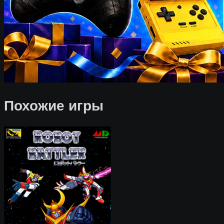
Похожие игры