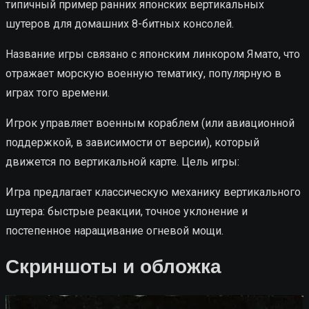
типичный пример ранних японских вертикальных
шутеров для домашних 8-битных консолей.
Название игры связано с японским линкором Ямато, что
отражает морскую военную тематику, популярную в
играх того времени.
Игрок управляет военным кораблем (или авиационной
поддержкой, в зависимости от версии), который
движется по вертикальной карте. Цель игры:
Игра предлагает классическую механику вертикального
шутера: быстрые реакции, точное уклонение и
постепенное наращивание огневой мощи.
Скриншоты и обложка