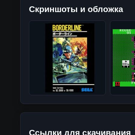
Скриншоты и обложка
Ссылки для скачивания