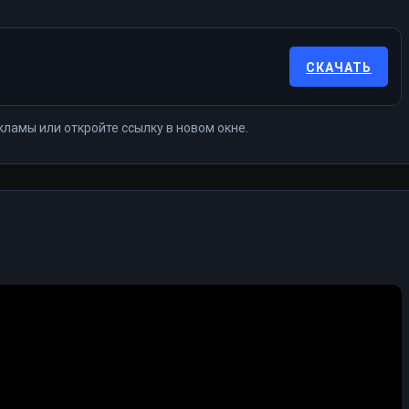
СКАЧАТЬ
кламы или откройте ссылку в новом окне.