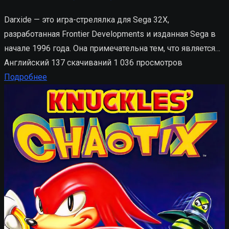
Darxide — это игра-стрелялка для Sega 32X,
разработанная Frontier Developments и изданная Sega в
начале 1996 года. Она примечательна тем, что является…
Английский
137 скачиваний
1 036 просмотров
Подробнее