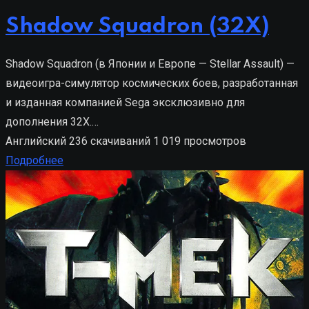
Shadow Squadron (32X)
Shadow Squadron (в Японии и Европе — Stellar Assault) —
видеоигра-симулятор космических боев, разработанная
и изданная компанией Sega эксклюзивно для
дополнения 32X.…
Английский
236 скачиваний
1 019 просмотров
Подробнее