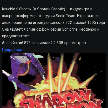
Knuckles’ Chaotix (в Японии Chaotix) — видеоигра в
жанре платформер от студии Sonic Team. Игра вышла
эксклюзивно на игровую консоль 32X весной 1995 года.
Она является спин-оффом серии Sonic the Hedgehog и
предлагает тот…
Английский
875 скачиваний
2 308 просмотров
Подробнее