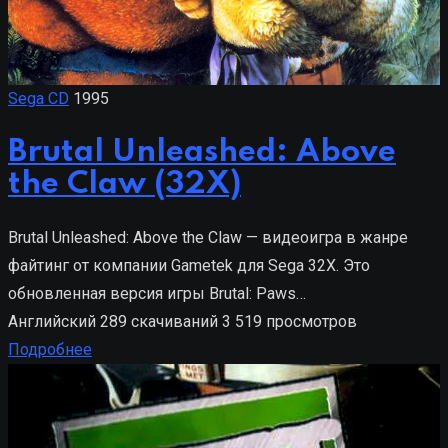
Sega CD
1995
Brutal Unleashed: Above
the Claw (32X)
Brutal Unleashed: Above the Claw — видеоигра в жанре
файтинг от компании Gametek для Sega 32X. Это
обновленная версия игры Brutal: Paws…
Английский
289 скачиваний
3 519 просмотров
Подробнее