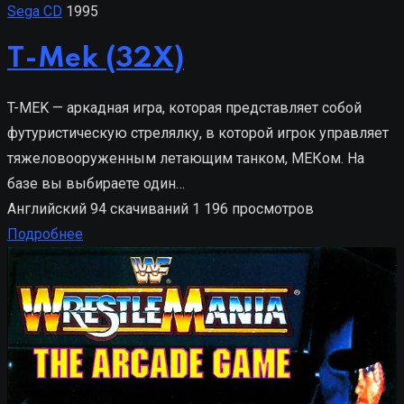
Sega CD
1995
T-Mek (32X)
T-MEK — аркадная игра, которая представляет собой
футуристическую стрелялку, в которой игрок управляет
тяжеловооруженным летающим танком, МЕКом. На
базе вы выбираете один…
Английский
94 скачиваний
1 196 просмотров
Подробнее