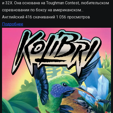
и 32X. Она основана на Toughman Contest, любительском
соревновании по боксу на американском…
Английский
416 скачиваний
1 056 просмотров
Подробнее