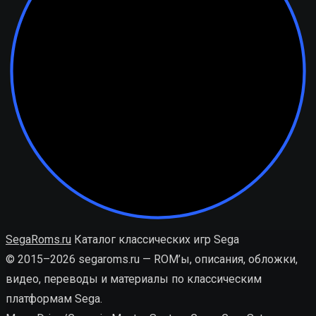
SegaRoms.ru
Каталог классических игр Sega
© 2015–2026 segaroms.ru — ROM’ы, описания, обложки,
видео, переводы и материалы по классическим
платформам Sega.