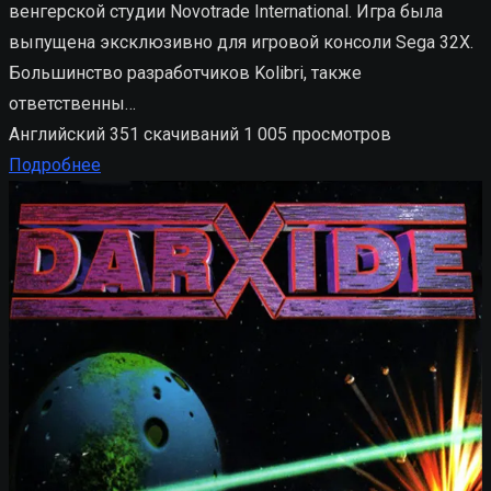
венгерской студии Novotrade International. Игра была
выпущена эксклюзивно для игровой консоли Sega 32X.
Большинство разработчиков Kolibri, также
ответственны…
Английский
351 скачиваний
1 005 просмотров
Подробнее