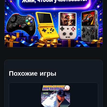
Похожие игры