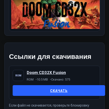
Ссылки для скачивания
Doom CD32X Fusion
ROM
ROM
10.5 MB
Скачано: 575
СКАЧАТЬ
Если файл не скачивается, проверьте блокировку