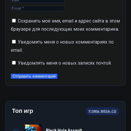
Сохранить моё имя, email и адрес сайта в этом
браузере для последующих моих комментариев.
Уведомить меня о новых комментариях по
email.
Уведомлять меня о новых записях почтой.
Топ игр
РОМЫ MEGA-CD
Black Hole Assault