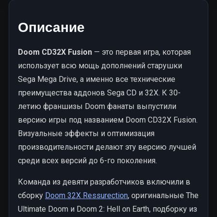
Описание
Doom CD32X Fusion
— это первая игра, которая
использует всю мощь дополнений старушки
Sega Mega Drive, а именно все технические
преимущества аддонов Sega CD и 32X. К 30-
летию франшизы Doom фанаты выпустили
версию игры под названием Doom CD32X Fusion.
Визуальные эффекты и оптимизация
производительности делают эту версию лучшей
среди всех версий до 6-го поколения.
Команда из девяти разработчиков включили в
сборку
Doom 32X Ressurection
, оригинальные The
Ultimate Doom и Doom 2: Hell on Earth, подборку из