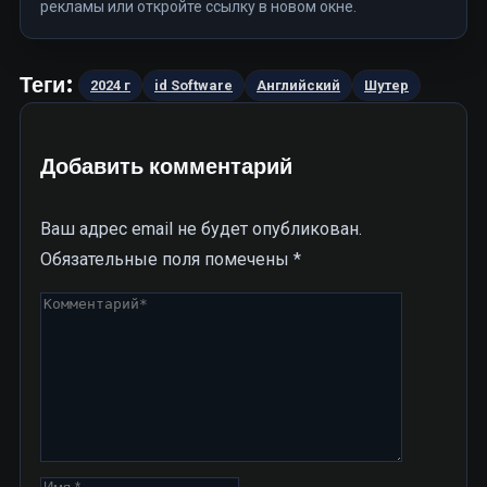
рекламы или откройте ссылку в новом окне.
Теги:
2024 г
id Software
Английский
Шутер
Добавить комментарий
Ваш адрес email не будет опубликован.
Обязательные поля помечены
*