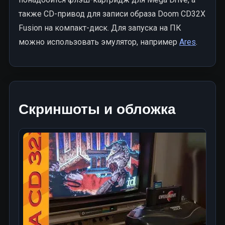
также CD-привод для записи образа Doom CD32X
Fusion на компакт-диск. Для запуска на ПК
можно использовать эмулятор, например
Ares
.
Скриншоты и обложка