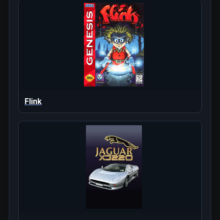
Flink